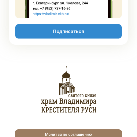
Подписаться
Молитва по соглашению