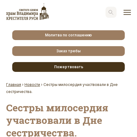
Молитва по соглашению
Заказ требы
Пожертвовать
Главная
›
Новости
›
Сестры милосердия участвовали в Дне
сестричества.
Сестры милосердия
участвовали в Дне
сестричества.