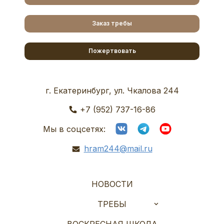
Заказ требы
Пожертвовать
г. Екатеринбург, ул. Чкалова 244
+7 (952) 737-16-86
Мы в соцсетях:
hram244@mail.ru
НОВОСТИ
ТРЕБЫ
ВОСКРЕСНАЯ ШКОЛА