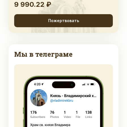
9 990.22 ₽
Пожертвовать
Мы в телеграме