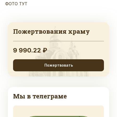
ФОТО ТУТ
Пожертвования храму
9 990.22 ₽
Пожертвовать
Мы в телеграме