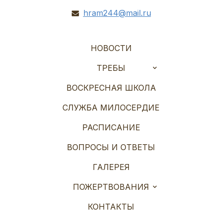
hram244@mail.ru
НОВОСТИ
ТРЕБЫ
ВОСКРЕСНАЯ ШКОЛА
СЛУЖБА МИЛОСЕРДИЕ
РАСПИСАНИЕ
ВОПРОСЫ И ОТВЕТЫ
ГАЛЕРЕЯ
ПОЖЕРТВОВАНИЯ
КОНТАКТЫ