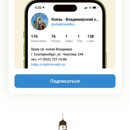
Подписаться