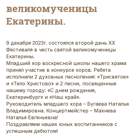
великомученицы
Екатерины.
9 декабря 2023г. состоялся второй день XX
Фестиваля в честь святой великомученицы
Екатерины.
Младший хор воскресной школы нашего храма
принял участие в конкурсе хоров. Ребята
исполнили 2 духовных песнопения: «Трисвятое»
и «Тело Христово» и 2 песни, посвященные
нашему городу: «С днем рождения,
Екатеринбург» и «Наш край».
Руководитель младшего хора – Бугаева Наталья
Владимировна. Концертмейстер – Махнева
Наталья Евгеньевна!
Поздравляем наших юных воспитанников с
успешным дебютом!