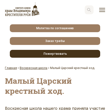
Молитва по соглашению
Заказ требы
Пожертвовать
Главная
›
Воскресная школа
›
Малый Царский крестный ход.
Малый Царский
крестный ход.
Воскресная школа нашего храма приняла участие