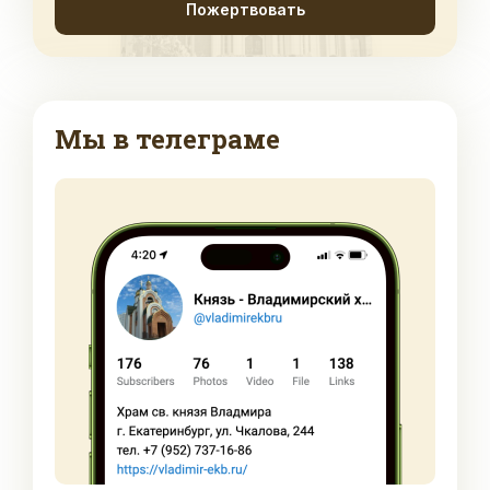
Пожертвовать
Мы в телеграме