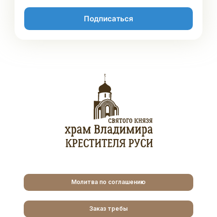
Подписаться
Молитва по соглашению
Заказ требы