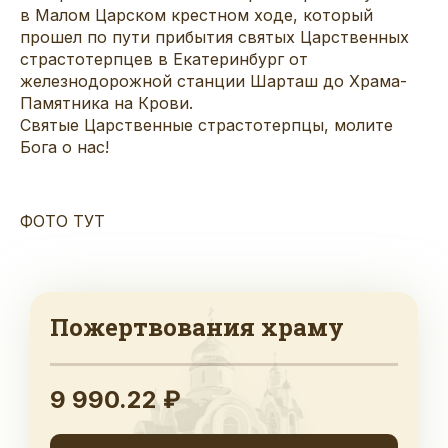
в Малом Царском крестном ходе, который
прошел по пути прибытия святых Царственных
страстотерпцев в Екатеринбург от
железнодорожной станции Шарташ до Храма-
Памятника на Крови.
Святые Царственные страстотерпцы, молите
Бога о нас!
ФОТО ТУТ
Пожертвования храму
9 990.22 ₽