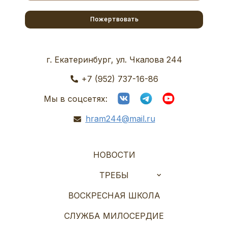
Пожертвовать
г. Екатеринбург, ул. Чкалова 244
+7 (952) 737-16-86
Мы в соцсетях:
hram244@mail.ru
НОВОСТИ
ТРЕБЫ
ВОСКРЕСНАЯ ШКОЛА
СЛУЖБА МИЛОСЕРДИЕ