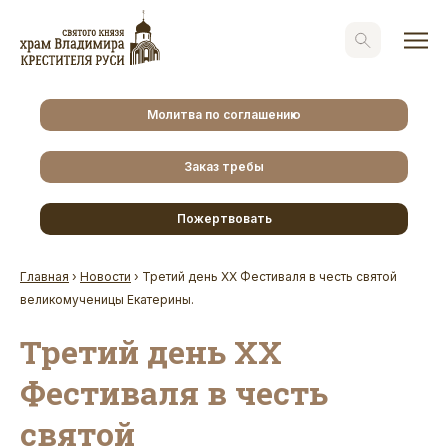
Молитва по соглашению
Заказ требы
Пожертвовать
Главная
›
Новости
›
Третий день ХХ Фестиваля в честь святой
великомученицы Екатерины.
Третий день ХХ
Фестиваля в честь
святой