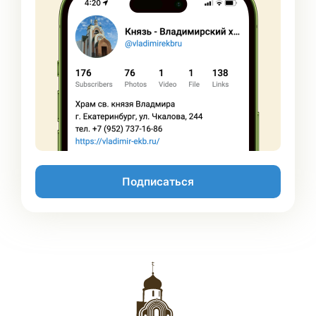
Подписаться