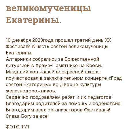
великомученицы
Екатерины.
10 декабря 2023года прошел третий день ХХ
Фестиваля в честь святой великомученицы
Екатерины.
Алтарники собрались за Божественной
литургией в Храме-Памятнике на Крови.
Младший хор нашей воскресной школы
поучаствовал в заключительном концерте «Град
святой Екатерины» во Дворце культуры
железнодорожников.
Сердечно поздравляем ребят и их педагогов!
Благодарим родителей за помощь и содействие!
Благодарим всех организаторов Фестиваля!
Слава Богу за все!
ФОТО ТУТ