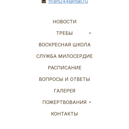
hram244@mail.ru
НОВОСТИ
ТРЕБЫ
ВОСКРЕСНАЯ ШКОЛА
СЛУЖБА МИЛОСЕРДИЕ
РАСПИСАНИЕ
ВОПРОСЫ И ОТВЕТЫ
ГАЛЕРЕЯ
ПОЖЕРТВОВАНИЯ
КОНТАКТЫ