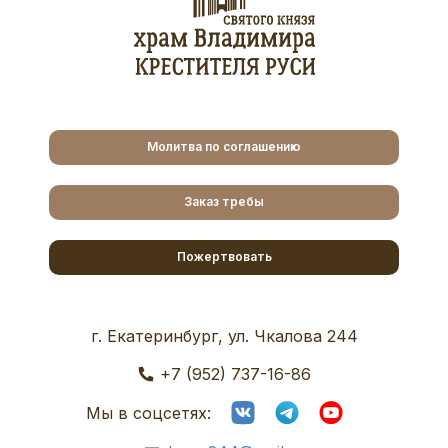
Молитва по соглашению
Заказ требы
Пожертвовать
г. Екатеринбург, ул. Чкалова 244
+7 (952) 737-16-86
Мы в соцсетях: