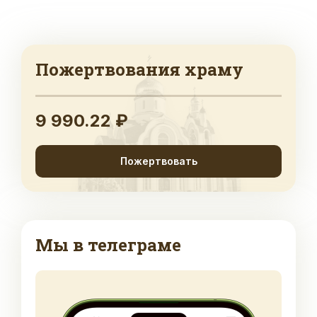
Пожертвования храму
9 990.22 ₽
Пожертвовать
Мы в телеграме