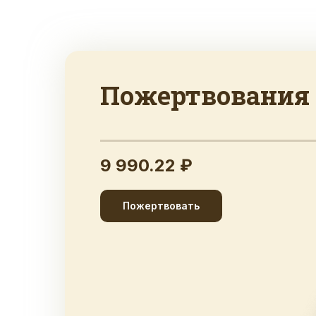
Пожертвования
9 990.22 ₽
Пожертвовать