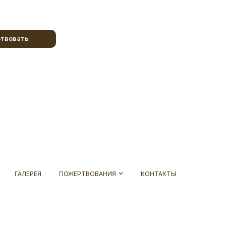
твовать
ГАЛЕРЕЯ
ПОЖЕРТВОВАНИЯ
КОНТАКТЫ