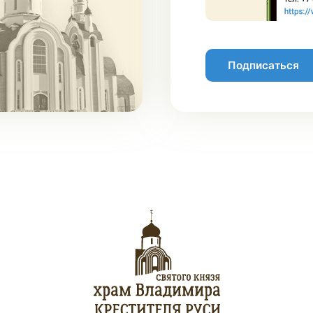
Подписаться