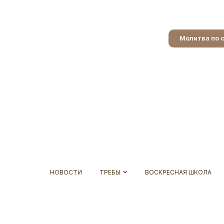
Молитва по 
НОВОСТИ
ТРЕБЫ
ВОСКРЕСНАЯ ШКОЛА