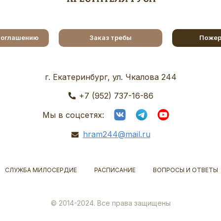
соглашению
Заказ требы
Пожер
г. Екатеринбург, ул. Чкалова 244
+7 (952) 737-16-86
Мы в соцсетях:
hram244@mail.ru
СЛУЖБА МИЛОСЕРДИЕ
РАСПИСАНИЕ
ВОПРОСЫ И ОТВЕТЫ
© 2014-2024. Все права защищены