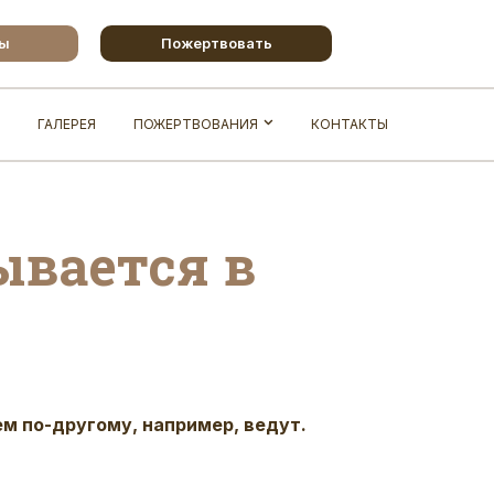
бы
Пожертвовать
ГАЛЕРЕЯ
ПОЖЕРТВОВАНИЯ
КОНТАКТЫ
ывается в
ем по-другому, например, ведут.