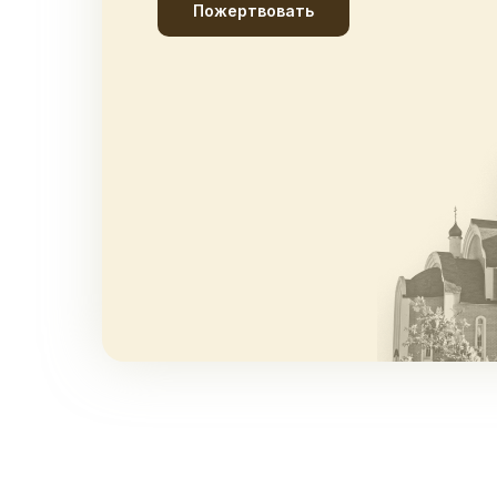
Пожертвовать