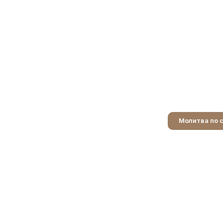
Молитва по 