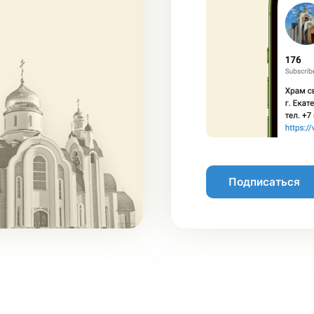
Подписаться