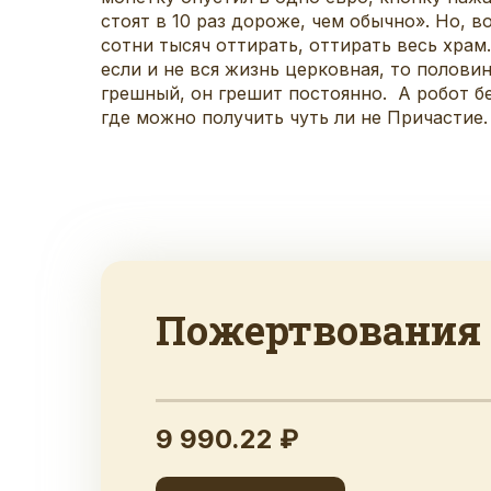
стоят в 10 раз дороже, чем обычно». Но, 
сотни тысяч оттирать, оттирать весь храм
если и не вся жизнь церковная, то полов
грешный, он грешит постоянно. А робот бе
где можно получить чуть ли не Причастие.
Пожертвования
9 990.22 ₽