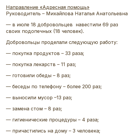
Направление «Адресная помощь»
Руководитель – Михайлова Наталья Анатольевна
— в июле 18 добровольцев навестили 69 раз
своих подопечных (18 человек).
Добровольцы проделали следующую работу:
— покупка продуктов – 33 раза;
— покупка лекарств – 11 раз;
— готовили обеды – 8 раз;
— беседы по телефону – более 200 раз;
— выносили мусор –13 раз;
— замена стом – 8 раз;
— гигиенические процедуры – 4 раза;
— причастились на дому – 3 человека;