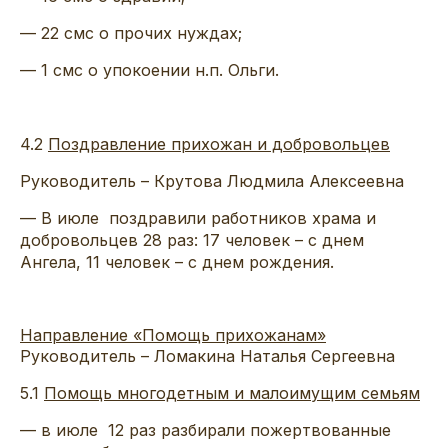
— 22 смс о прочих нуждах;
— 1 смс о упокоении н.п. Ольги.
4.2
Поздравление прихожан и добровольцев
Руководитель – Крутова Людмила Алексеевна
— В июле поздравили работников храма и
добровольцев 28 раз: 17 человек – с днем
Ангела, 11 человек – с днем рождения.
Направление «Помощь прихожанам»
Руководитель – Ломакина Наталья Сергеевна
5.1
Помощь многодетным и малоимущим семьям
— в июле 12 раз разбирали пожертвованные