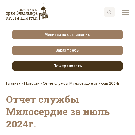
Молитва по соглашению
Заказ требы
Пожертвовать
Главная
›
Новости
›
Отчет службы Милосердие за июль 2024г.
Отчет службы
Милосердие за июль
2024г.