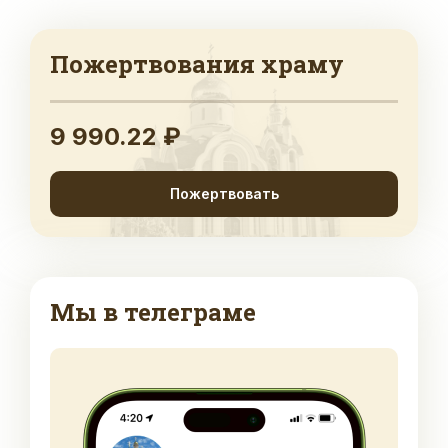
Пожертвования храму
9 990.22 ₽
Пожертвовать
Мы в телеграме