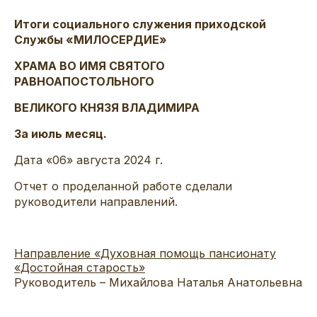
Итоги социального служения приходской
Службы «МИЛОСЕРДИЕ»
ХРАМА ВО ИМЯ СВЯТОГО
РАВНОАПОСТОЛЬНОГО
ВЕЛИКОГО КНЯЗЯ ВЛАДИМИРА
За июль месяц.
Дата «06» августа 2024 г.
Отчет о проделанной работе сделали
руководители направлений.
Направление «Духовная помощь пансионату
«Достойная старость»
Руководитель – Михайлова Наталья Анатольевна