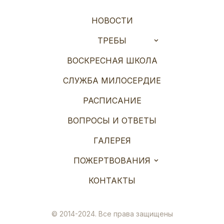
НОВОСТИ
ТРЕБЫ
ВОСКРЕСНАЯ ШКОЛА
СЛУЖБА МИЛОСЕРДИЕ
РАСПИСАНИЕ
ВОПРОСЫ И ОТВЕТЫ
ГАЛЕРЕЯ
ПОЖЕРТВОВАНИЯ
КОНТАКТЫ
© 2014-2024. Все права защищены