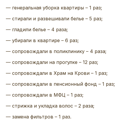
— генеральная уборка квартиры – 1 раз;
— стирали и развешивали белье – 5 раз;
— гладили белье – 4 раза;
— убирали в квартире – 6 раз;
— сопровождали в поликлинику – 4 раза;
— сопровождали на прогулке – 12 раз;
— сопровождали в Храм на Крови – 1 раз;
— сопровождали в пенсионный фонд – 1 раз;
— сопровождали в МФЦ – 1 раз;
— стрижка и укладка волос – 2 раза;
— замена фильтров – 1 раз.