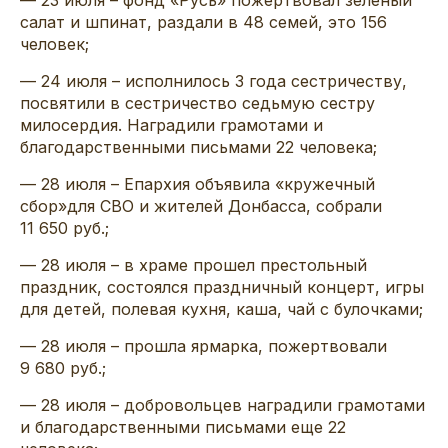
салат и шпинат, раздали в 48 семей, это 156
человек;
— 24 июля – исполнилось 3 года сестричеству,
посвятили в сестричество седьмую сестру
милосердия. Наградили грамотами и
благодарственными письмами 22 человека;
— 28 июля – Епархия объявила «кружечный
сбор»для СВО и жителей Донбасса, собрали
11 650 руб.;
— 28 июля – в храме прошел престольный
праздник, состоялся праздничный концерт, игры
для детей, полевая кухня, каша, чай с булочками;
— 28 июля – прошла ярмарка, пожертвовали
9 680 руб.;
— 28 июля – добровольцев наградили грамотами
и благодарственными письмами еще 22