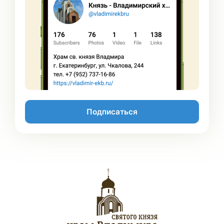
Подписаться