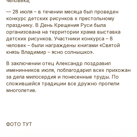
человека;
— 28 июля – в течении месяца был проведен
конкурс детских рисунков к престольному
празднику. В День Крещения Руси была
организована на территории храма выставка
детских рисунков. Участники конкурса – 8
человек – были награждены книгами «Святой
князь Владимир – ясно солнышко».
В заключении отец Александр поздравил
именинников июля, поблагодарил всех прихожан
за дела милосердия и понесенные труды. По
сложившейся традиции все дружно пропели
многолетие.
ФОТО ТУТ