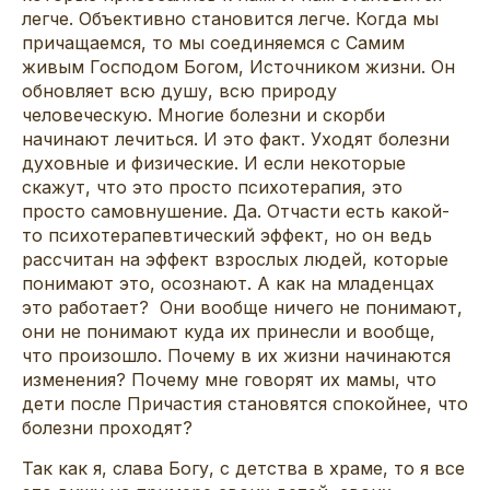
легче. Объективно становится легче. Когда мы
причащаемся, то мы соединяемся с Самим
живым Господом Богом, Источником жизни. Он
обновляет всю душу, всю природу
человеческую. Многие болезни и скорби
начинают лечиться. И это факт. Уходят болезни
духовные и физические. И если некоторые
скажут, что это просто психотерапия, это
просто самовнушение. Да. Отчасти есть какой-
то психотерапевтический эффект, но он ведь
рассчитан на эффект взрослых людей, которые
понимают это, осознают. А как на младенцах
это работает? Они вообще ничего не понимают,
они не понимают куда их принесли и вообще,
что произошло. Почему в их жизни начинаются
изменения? Почему мне говорят их мамы, что
дети после Причастия становятся спокойнее, что
болезни проходят?
Так как я, слава Богу, с детства в храме, то я все