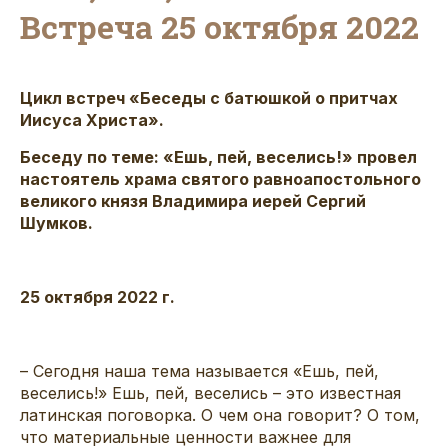
Встреча 25 октября 2022
Цикл встреч «Беседы с батюшкой о притчах
Иисуса Христа».
Беседу по теме: «Ешь, пей, веселись!» провел
настоятель храма святого равноапостольного
великого князя Владимира иерей Сергий
Шумков.
25 октября 2022 г.
– Сегодня наша тема называется «Ешь, пей,
веселись!» Ешь, пей, веселись – это известная
латинская поговорка. О чем она говорит? О том,
что материальные ценности важнее для