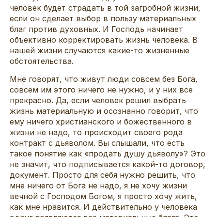
человек будет страдать в той загробной жизни,
если он сделает выбор в пользу материальных
благ против духовных. И Господь начинает
объективно корректировать жизнь человека. В
нашей жизни случаются какие-то жизненные
обстоятельства.
Мне говорят, что живут люди совсем без Бога,
совсем им этого ничего не нужно, и у них все
прекрасно. Да, если человек решил выбрать
жизнь материальную и осознанно говорит, что
ему ничего христианского и божественного в
жизни не надо, то происходит своего рода
контракт с дьяволом. Вы слышали, что есть
такое понятие как «продать душу дьяволу»? Это
не значит, что подписывается какой-то договор,
документ. Просто для себя нужно решить, что
мне ничего от Бога не надо, я не хочу жизни
вечной с Господом Богом, я просто хочу жить,
как мне нравится. И действительно у человека