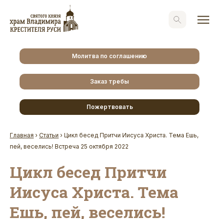
Молитва по соглашению
Заказ требы
Пожертвовать
Главная
›
Статьи
›
Цикл бесед Притчи Иисуса Христа. Тема Ешь,
пей, веселись! Встреча 25 октября 2022
Цикл бесед Притчи
Иисуса Христа. Тема
Ешь, пей, веселись!