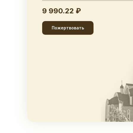
9 990.22 ₽
Пожертвовать