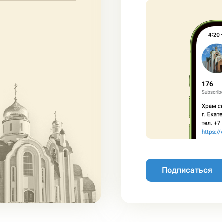
Подписаться