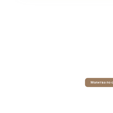
Молитва по 