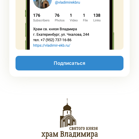
Подписаться