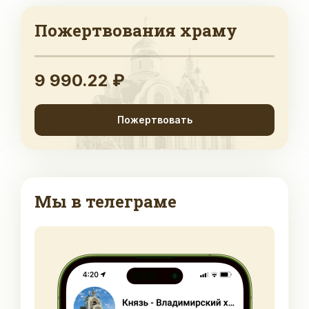
Пожертвования храму
9 990.22 ₽
Пожертвовать
Мы в телеграме