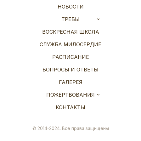
НОВОСТИ
ТРЕБЫ
ВОСКРЕСНАЯ ШКОЛА
СЛУЖБА МИЛОСЕРДИЕ
РАСПИСАНИЕ
ВОПРОСЫ И ОТВЕТЫ
ГАЛЕРЕЯ
ПОЖЕРТВОВАНИЯ
КОНТАКТЫ
© 2014-2024. Все права защищены