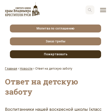
Молитва по соглашению
Заказ требы
Пожертвовать
Главная
›
Новости
›
Ответ на детскую заботу
Ответ на детскую
заботу
Воспитанники нашей воскресной школы (класс