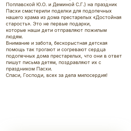
Поплавской Ю.О. и Деминой С.Г.) на праздник
Пасхи смастерили поделки для подопечных
нашего храма из дома престарелых «Достойная
старость». Это не первые подарки,
которые наши дети отправляют пожилым
людям.
Внимание и забота, бескорыстная детская
помощь так трогают и согревают сердца
подопечных дома престарелых, что они в ответ
пишут письма детям, поздравляют их с
праздником Пасхи.
Спаси, Господи, всех за дела милосердия!