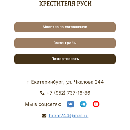
Молитва по соглашению
Заказ требы
Пожертвовать
г. Екатеринбург, ул. Чкалова 244
+7 (952) 737-16-86
Мы в соцсетях:
hram244@mail.ru