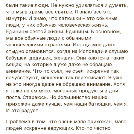
были такие люди. Не нужно удивляться и думать,
что мы в храме все святые. Я знаю все это
изнутри. И знаю, что батюшки – это обычные
люди, у них обычная человеческая жизнь.
Единицы святой жизни. Единицы. В основном,
мы все обычные люди с обычными
человеческими страстями. Иногда мне даже
стыдно становится, когда на Исповеди я слушаю
бабушек, дедушек, женщин. Они каются в таких
вещах, на которые я уже даже не обращаю
внимание. Что-то съел, не съел, искренне так
сочувствуют, искренне так переживают. Я уже
на это иногда даже не обращаю внимание. Хотя
я тоже не ем мясо, молочные продукты в дни
поста. Стараюсь. Но большинство наших
прихожан даже лучше, чем наши батюшки, чем я.
И это радует.
Проблема в том, что очень мало прихожан, мало
людей искренне верующих. Кто-то честно