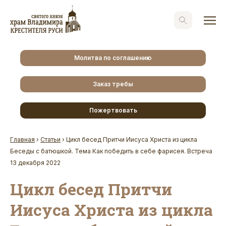
Молитва по соглашению
Заказ требы
Пожертвовать
Главная
›
Статьи
›
Цикл бесед Притчи Иисуса Христа из цикла
Беседы с батюшкой. Тема Как победить в себе фарисея. Встреча
13 декабря 2022
Цикл бесед Притчи
Иисуса Христа из цикла