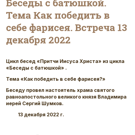
Беседы с батюшкой.
Тема Как победить в
себе фарисея. Встреча 13
декабря 2022
Цикл бесед «Притчи Иисуса Христа» из цикла
«Беседы с батюшкой» .
Тема «Как победить в себе фарисея?»
Беседу провел настоятель храма святого
равноапостольного великого князя Владимира
иерей Сергий Шумков.
13 декабря 2022 г.