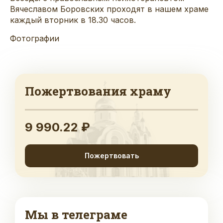
Вячеславом Боровских проходят в нашем храме
каждый вторник в 18.30 часов.
Фотографии
Пожертвования храму
9 990.22 ₽
Пожертвовать
Мы в телеграме