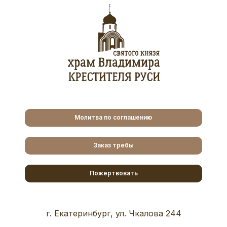
Молитва по соглашению
Заказ требы
Пожертвовать
г. Екатеринбург, ул. Чкалова 244