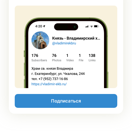
Подписаться