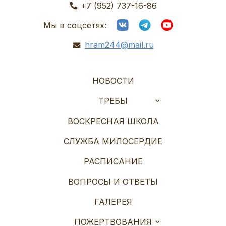
+7 (952) 737-16-86
Мы в соцсетях:
hram244@mail.ru
НОВОСТИ
ТРЕБЫ
ВОСКРЕСНАЯ ШКОЛА
СЛУЖБА МИЛОСЕРДИЕ
РАСПИСАНИЕ
ВОПРОСЫ И ОТВЕТЫ
ГАЛЕРЕЯ
ПОЖЕРТВОВАНИЯ