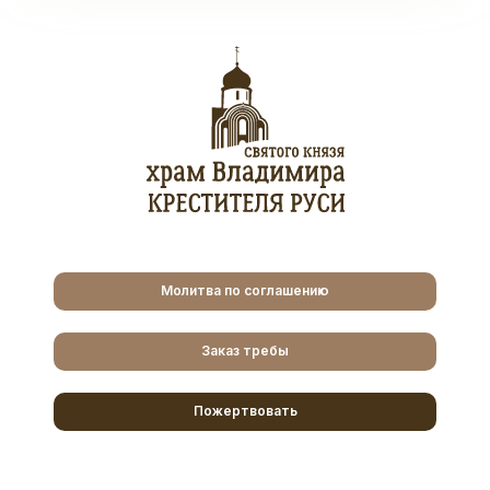
Молитва по соглашению
Заказ требы
Пожертвовать