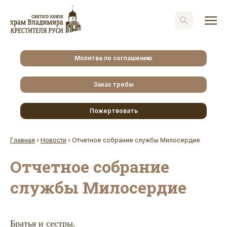
Молитва по соглашению
Заказ требы
Пожертвовать
Главная
›
Новости
›
Отчетное собрание службы Милосердие
Отчетное собрание
службы Милосердие
Братья и сестры.