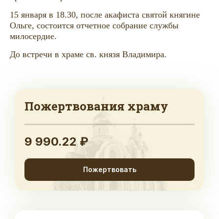
15 января в 18.30, после акафиста святой княгине
Ольге, состоится отчетное собрание службы
милосердие.
До встречи в храме св. князя Владимира.
Пожертвования храму
9 990.22 ₽
Пожертвовать