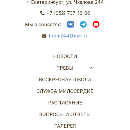
г. Екатеринбург, ул. Чкалова 244
+7 (952) 737-16-86
Мы в соцсетях:
hram244@mail.ru
НОВОСТИ
ТРЕБЫ
ВОСКРЕСНАЯ ШКОЛА
СЛУЖБА МИЛОСЕРДИЕ
РАСПИСАНИЕ
ВОПРОСЫ И ОТВЕТЫ
ГАЛЕРЕЯ