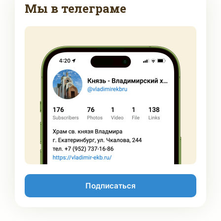
Мы в телеграме
Подписаться