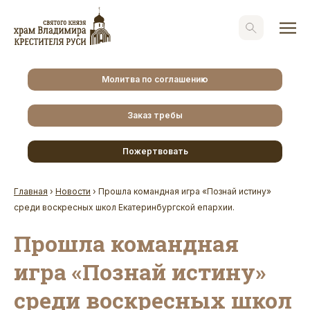
Молитва по соглашению
Заказ требы
Пожертвовать
Главная
›
Новости
›
Прошла командная игра «Познай истину»
среди воскресных школ Екатеринбургской епархии.
Прошла командная
игра «Познай истину»
среди воскресных школ