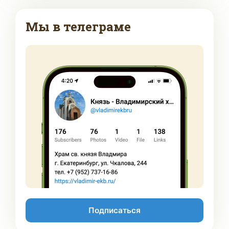
Мы в телеграме
Подписаться