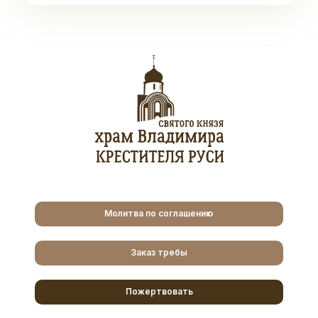
Молитва по соглашению
Заказ требы
Пожертвовать