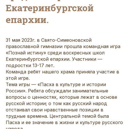
Екатеринбургской
епархии.
31 мая 2023г. в Свято-Симеоновской
православной гимназии прошла командная игра
«Познай истину» среди воскресных школ
Екатеринбургской епархии. Участники —
подростки 13-17 лет.
Команда ребят нашего храма приняла участие в
этой игре.
Тема игры — «Пасха в культуре и истории
России». Ребята обсуждали занимательные
вопросы о ценностях, которые лежат в основе
русской истории; о том как русский народ
отстаивал свои нравственные позиции в
трудные времена. Центральной темой была
Пасха и ее значение в жизни и культуре русского
народа.