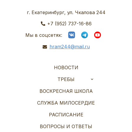
г. Екатеринбург, ул. Чкалова 244
+7 (952) 737-16-86
Мы в соцсетях:
hram244@mail.ru
НОВОСТИ
ТРЕБЫ
ВОСКРЕСНАЯ ШКОЛА
СЛУЖБА МИЛОСЕРДИЕ
РАСПИСАНИЕ
ВОПРОСЫ И ОТВЕТЫ