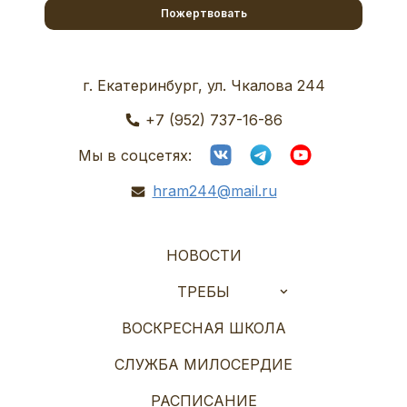
Пожертвовать
г. Екатеринбург, ул. Чкалова 244
+7 (952) 737-16-86
Мы в соцсетях:
hram244@mail.ru
НОВОСТИ
ТРЕБЫ
ВОСКРЕСНАЯ ШКОЛА
СЛУЖБА МИЛОСЕРДИЕ
РАСПИСАНИЕ