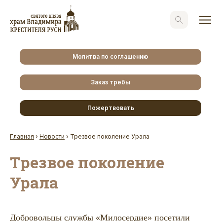
Молитва по соглашению
Заказ требы
Пожертвовать
Главная
›
Новости
›
Трезвое поколение Урала
Трезвое поколение
Урала
Добровольцы службы «Милосердие» посетили