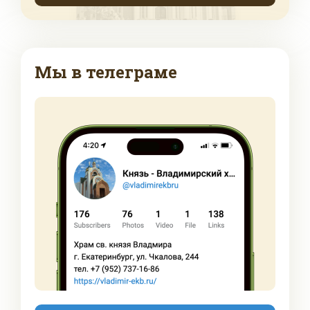
Мы в телеграме