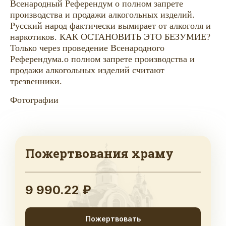
Всенародный Референдум о полном запрете
производства и продажи алкогольных изделий.
Русский народ фактически вымирает от алкоголя и
наркотиков. КАК ОСТАНОВИТЬ ЭТО БЕЗУМИЕ?
Только через проведение Всенародного
Референдума.о полном запрете производства и
продажи алкогольных изделий считают
трезвенники.
Фотографии
Пожертвования храму
9 990.22 ₽
Пожертвовать