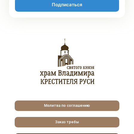
Подписаться
Молитва по соглашению
Заказ требы