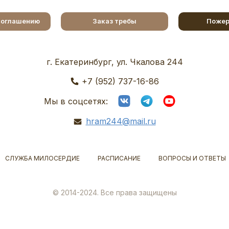
соглашению
Заказ требы
Пожер
г. Екатеринбург, ул. Чкалова 244
+7 (952) 737-16-86
Мы в соцсетях:
hram244@mail.ru
СЛУЖБА МИЛОСЕРДИЕ
РАСПИСАНИЕ
ВОПРОСЫ И ОТВЕТЫ
© 2014-2024. Все права защищены