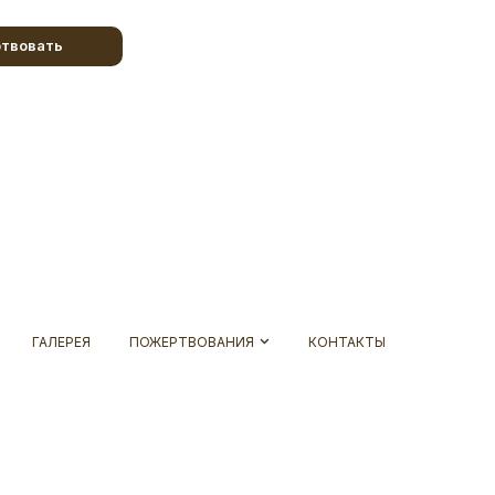
твовать
ГАЛЕРЕЯ
ПОЖЕРТВОВАНИЯ
КОНТАКТЫ