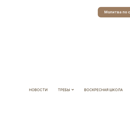
Молитва по 
НОВОСТИ
ТРЕБЫ
ВОСКРЕСНАЯ ШКОЛА