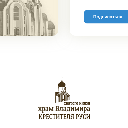
Подписаться