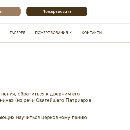
бы
Пожертвовать
ГАЛЕРЕЯ
ПОЖЕРТВОВАНИЯ
КОНТАКТЫ
пения, обратиться к древним его
нина» (из речи Святейшего Патриарха
лающих научиться церковному пению