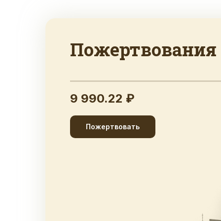
Пожертвования
9 990.22 ₽
Пожертвовать