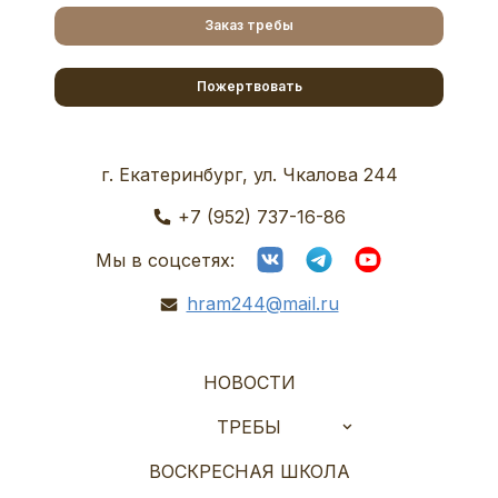
Заказ требы
Пожертвовать
г. Екатеринбург, ул. Чкалова 244
+7 (952) 737-16-86
Мы в соцсетях:
hram244@mail.ru
НОВОСТИ
ТРЕБЫ
ВОСКРЕСНАЯ ШКОЛА