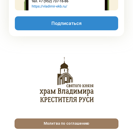
Подписаться
Молитва по соглашению