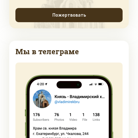
Пожертвовать
Мы в телеграме