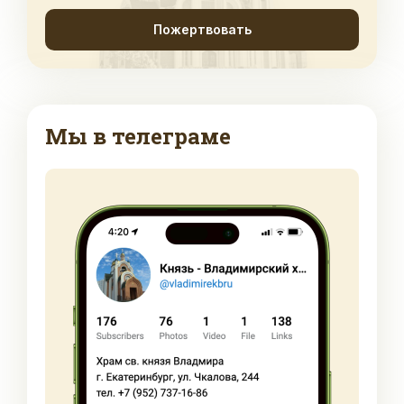
Пожертвовать
Мы в телеграме