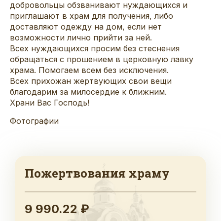
добровольцы обзванивают нуждающихся и
приглашают в храм для получения, либо
доставляют одежду на дом, если нет
возможности лично прийти за ней.
Всех нуждающихся просим без стеснения
обращаться с прошением в церковную лавку
храма. Помогаем всем без исключения.
Всех прихожан жертвующих свои вещи
благодарим за милосердие к ближним.
Храни Вас Господь!
Фотографии
Пожертвования храму
9 990.22 ₽