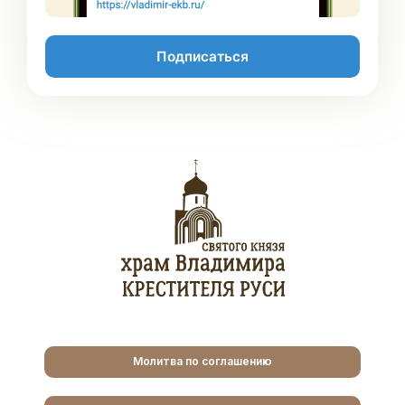
Подписаться
Молитва по соглашению