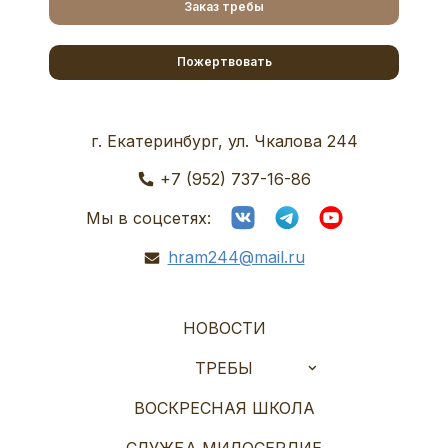
Заказ требы
Пожертвовать
г. Екатеринбург, ул. Чкалова 244
+7 (952) 737-16-86
Мы в соцсетях:
hram244@mail.ru
НОВОСТИ
ТРЕБЫ
ВОСКРЕСНАЯ ШКОЛА
СЛУЖБА МИЛОСЕРДИЕ