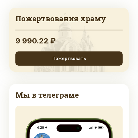
Пожертвования храму
9 990.22 ₽
Пожертвовать
Мы в телеграме