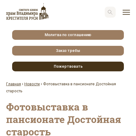
Молитва по соглашению
Заказ требы
Пожертвовать
Главная
›
Новости
›
Фотовыставка в пансионате Достойная
старость
Фотовыставка в
пансионате Достойная
старость