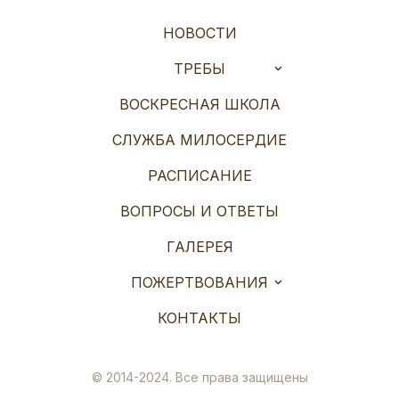
НОВОСТИ
ТРЕБЫ
ВОСКРЕСНАЯ ШКОЛА
СЛУЖБА МИЛОСЕРДИЕ
РАСПИСАНИЕ
ВОПРОСЫ И ОТВЕТЫ
ГАЛЕРЕЯ
ПОЖЕРТВОВАНИЯ
КОНТАКТЫ
© 2014-2024. Все права защищены