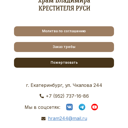
Молитва по соглашению
Заказ требы
Пожертвовать
г. Екатеринбург, ул. Чкалова 244
+7 (952) 737-16-86
Мы в соцсетях:
hram244@mail.ru