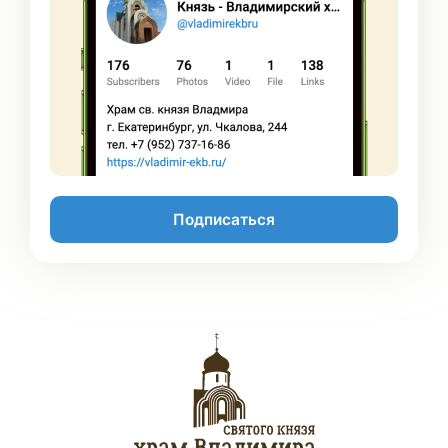
Подписаться