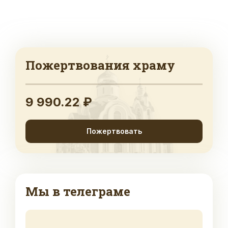
Пожертвования храму
9 990.22 ₽
Пожертвовать
Мы в телеграме