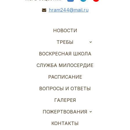
hram244@mail.ru
НОВОСТИ
ТРЕБЫ
ВОСКРЕСНАЯ ШКОЛА
СЛУЖБА МИЛОСЕРДИЕ
РАСПИСАНИЕ
ВОПРОСЫ И ОТВЕТЫ
ГАЛЕРЕЯ
ПОЖЕРТВОВАНИЯ
КОНТАКТЫ