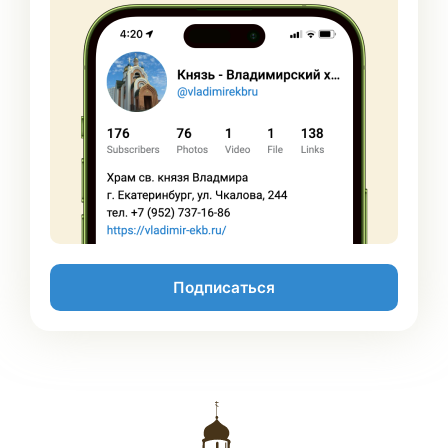
Подписаться