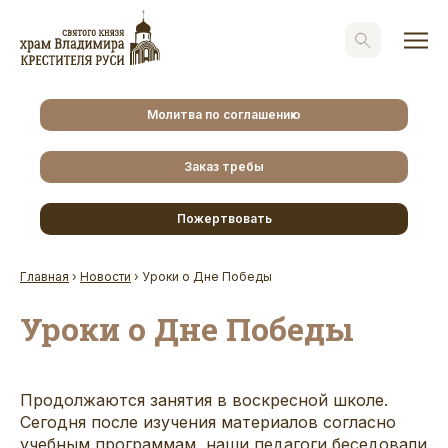
Молитва по соглашению
Заказ требы
Пожертвовать
Главная
›
Новости
›
Уроки о Дне Победы
Уроки о Дне Победы
Продолжаются занятия в воскресной школе.
Сегодня после изучения материалов согласно
учебным программам, наши педагоги беседовали