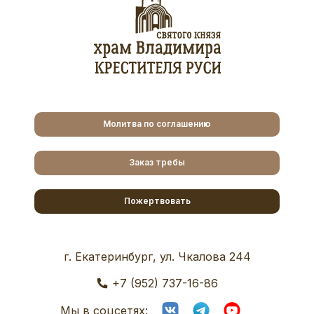
Молитва по соглашению
Заказ требы
Пожертвовать
г. Екатеринбург, ул. Чкалова 244
+7 (952) 737-16-86
Мы в соцсетях: