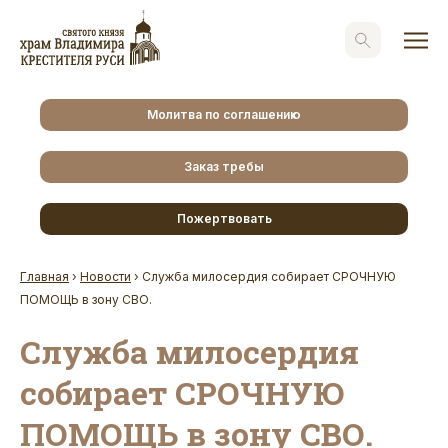
Молитва по соглашению
Заказ требы
Пожертвовать
Главная
›
Новости
›
Служба милосердия собирает СРОЧНУЮ
ПОМОЩЬ в зону СВО.
Служба милосердия
собирает СРОЧНУЮ
ПОМОЩЬ в зону СВО.