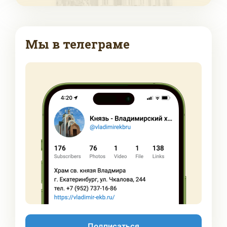
Мы в телеграме
Подписаться