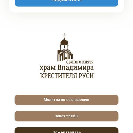
Молитва по соглашению
Заказ требы
Пожертвовать