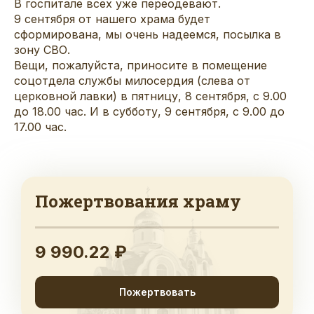
В госпитале всех уже переодевают.
9 сентября от нашего храма будет
сформирована, мы очень надеемся, посылка в
зону СВО.
Вещи, пожалуйста, приносите в помещение
соцотдела службы милосердия (слева от
церковной лавки) в пятницу, 8 сентября, с 9.00
до 18.00 час. И в субботу, 9 сентября, с 9.00 до
17.00 час.
Пожертвования храму
9 990.22 ₽
Пожертвовать