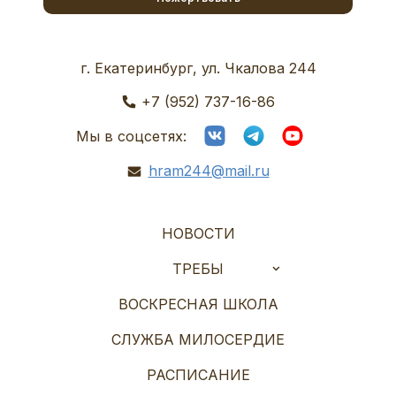
г. Екатеринбург, ул. Чкалова 244
+7 (952) 737-16-86
Мы в соцсетях:
hram244@mail.ru
НОВОСТИ
ТРЕБЫ
ВОСКРЕСНАЯ ШКОЛА
СЛУЖБА МИЛОСЕРДИЕ
РАСПИСАНИЕ