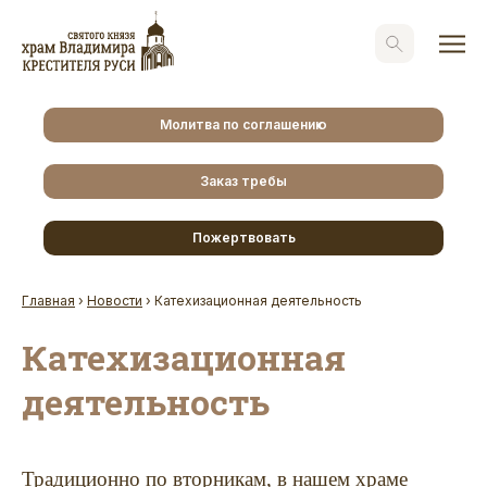
Молитва по соглашению
Заказ требы
Пожертвовать
Главная
›
Новости
›
Катехизационная деятельность
Катехизационная
деятельность
Традиционно по вторникам, в нашем храме