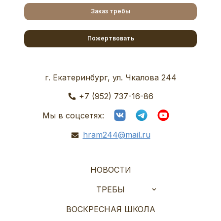
Заказ требы
Пожертвовать
г. Екатеринбург, ул. Чкалова 244
+7 (952) 737-16-86
Мы в соцсетях:
hram244@mail.ru
НОВОСТИ
ТРЕБЫ
ВОСКРЕСНАЯ ШКОЛА