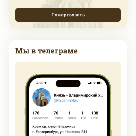
Пожертвовать
Мы в телеграме