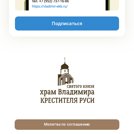
Подписаться
Молитва по соглашению