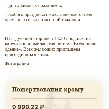
– дни храмовых праздников;
– любого праздника по желанию настоятеля
храма или согласно местной традиции.
В следующий вторник в 18.30 продолжатся
катехизационные занятия по теме: Всенощное
бдение». Всех желающих приглашаем
присоединяться к нам.
Фотографии
Пожертвования храму
9 990.22 ₽