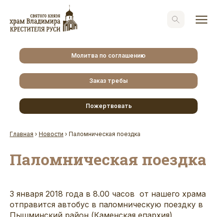
Молитва по соглашению
Заказ требы
Пожертвовать
Главная
›
Новости
›
Паломническая поездка
Паломническая поездка
3 января 2018 года в 8.00 часов от нашего храма
отправится автобус в паломническую поездку в
Пышминский район (Каменская епархия),