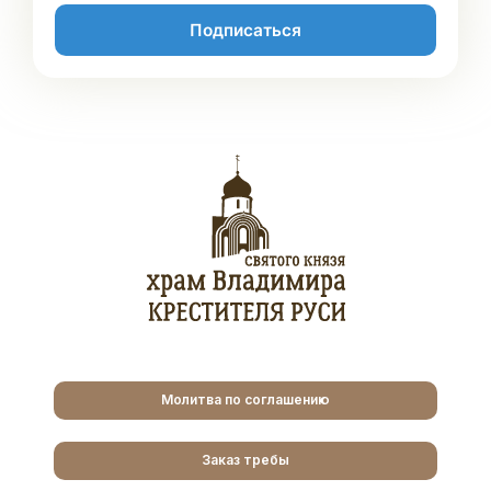
Подписаться
Молитва по соглашению
Заказ требы