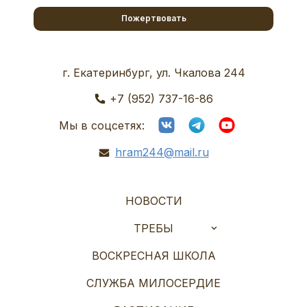
Пожертвовать
г. Екатеринбург, ул. Чкалова 244
+7 (952) 737-16-86
Мы в соцсетях:
hram244@mail.ru
НОВОСТИ
ТРЕБЫ
ВОСКРЕСНАЯ ШКОЛА
СЛУЖБА МИЛОСЕРДИЕ