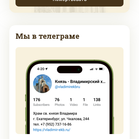
Мы в телеграме