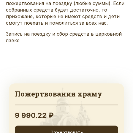
пожертвования на поездку (любые суммы). Если
собранных средств будет достаточно, то
прихожане, которые не имеют средств и дети
смогут поехать и помолиться за всех нас.
Запись на поездку и сбор средств в церковной
лавке
Пожертвования храму
9 990.22 ₽
Пожертвовать