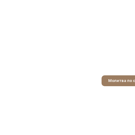
Молитва по 