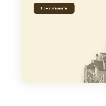
Пожертвовать