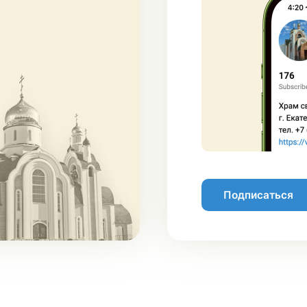
Подписаться