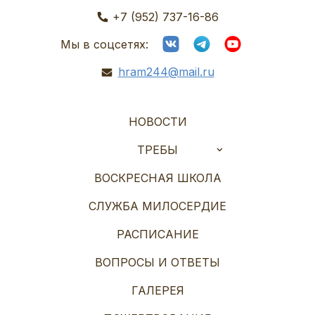
+7 (952) 737-16-86
Мы в соцсетях:
hram244@mail.ru
НОВОСТИ
ТРЕБЫ
ВОСКРЕСНАЯ ШКОЛА
СЛУЖБА МИЛОСЕРДИЕ
РАСПИСАНИЕ
ВОПРОСЫ И ОТВЕТЫ
ГАЛЕРЕЯ