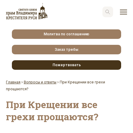
Молитва по соглашению
Заказ требы
Пожертвовать
Главная
›
Вопросы и ответы
›
При Крещении все грехи
прощаются?
При Крещении все
грехи прощаются?