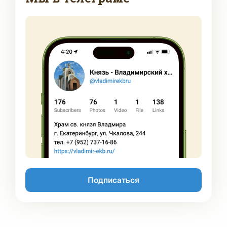
Подписаться