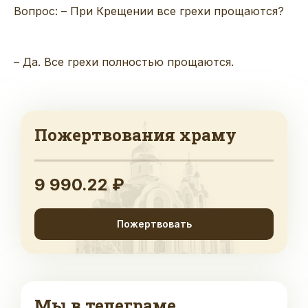
Вопрос: – При Крещении все грехи прощаются?
– Да. Все грехи полностью прощаются.
Пожертвования храму
9 990.22 ₽
Пожертвовать
Мы в телеграме