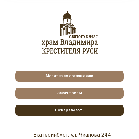
Молитва по соглашению
Заказ требы
Пожертвовать
г. Екатеринбург, ул. Чкалова 244