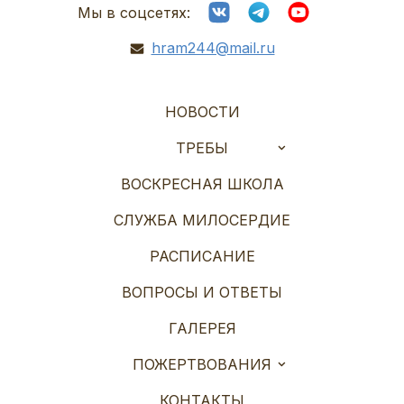
Мы в соцсетях:
hram244@mail.ru
НОВОСТИ
ТРЕБЫ
ВОСКРЕСНАЯ ШКОЛА
СЛУЖБА МИЛОСЕРДИЕ
РАСПИСАНИЕ
ВОПРОСЫ И ОТВЕТЫ
ГАЛЕРЕЯ
ПОЖЕРТВОВАНИЯ
КОНТАКТЫ