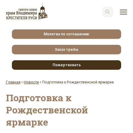
Молитва по соглашению
Заказ требы
Пожертвовать
Главная
›
Новости
›
Подготовка к Рождественской ярмарке
Подготовка к
Рождественской
ярмарке