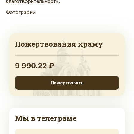
благотворительность.
Фотографии
Пожертвования храму
9 990.22 ₽
Пожертвовать
Мы в телеграме