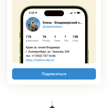
Подписаться