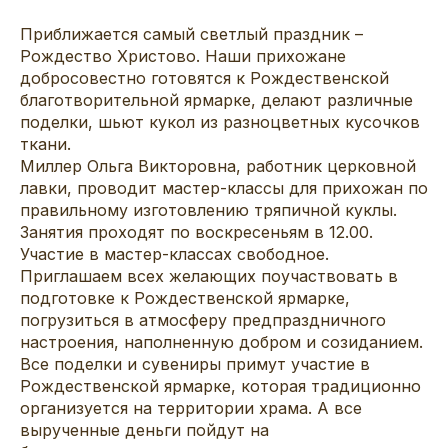
Приближается самый светлый праздник –
Рождество Христово. Наши прихожане
добросовестно готовятся к Рождественской
благотворительной ярмарке, делают различные
поделки, шьют кукол из разноцветных кусочков
ткани.
Миллер Ольга Викторовна, работник церковной
лавки, проводит мастер-классы для прихожан по
правильному изготовлению тряпичной куклы.
Занятия проходят по воскресеньям в 12.00.
Участие в мастер-классах свободное.
Приглашаем всех желающих поучаствовать в
подготовке к Рождественской ярмарке,
погрузиться в атмосферу предпраздничного
настроения, наполненную добром и созиданием.
Все поделки и сувениры примут участие в
Рождественской ярмарке, которая традиционно
организуется на территории храма. А все
вырученные деньги пойдут на