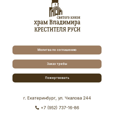
Молитва по соглашению
Заказ требы
Пожертвовать
г. Екатеринбург, ул. Чкалова 244
+7 (952) 737-16-86