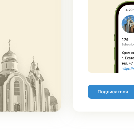
Подписаться