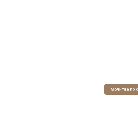
Молитва по 