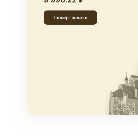
Пожертвовать