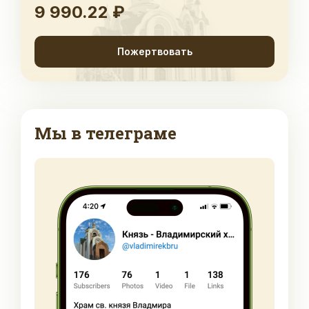
9 990.22 ₽
Пожертвовать
Мы в телеграме