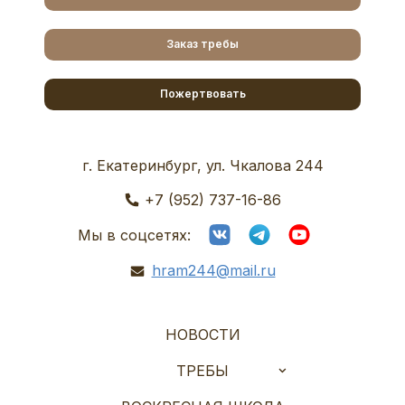
Заказ требы
Пожертвовать
г. Екатеринбург, ул. Чкалова 244
+7 (952) 737-16-86
Мы в соцсетях:
hram244@mail.ru
НОВОСТИ
ТРЕБЫ