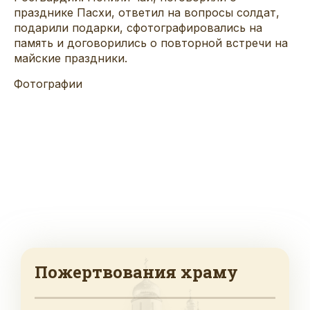
празднике Пасхи, ответил на вопросы солдат,
подарили подарки, сфотографировались на
память и договорились о повторной встречи на
майские праздники.
Фотографии
Пожертвования храму