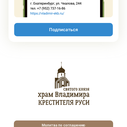
Подписаться
Молитва по соглашению