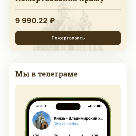
9 990.22 ₽
Пожертвовать
Мы в телеграме