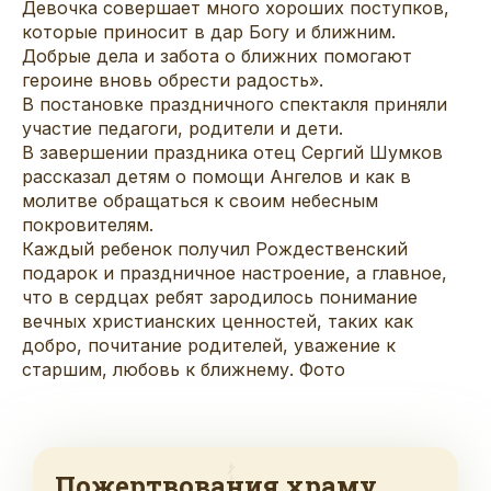
Девочка совершает много хороших поступков,
которые приносит в дар Богу и ближним.
Добрые дела и забота о ближних помогают
героине вновь обрести радость».
В постановке праздничного спектакля приняли
участие педагоги, родители и дети.
В завершении праздника отец Сергий Шумков
рассказал детям о помощи Ангелов и как в
молитве обращаться к своим небесным
покровителям.
Каждый ребенок получил Рождественский
подарок и праздничное настроение, а главное,
что в сердцах ребят зародилось понимание
вечных христианских ценностей, таких как
добро, почитание родителей, уважение к
старшим, любовь к ближнему.
Фото
Пожертвования храму