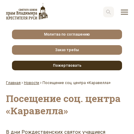
Молитва по соглашению
Заказ требы
Пожертвовать
Главная
›
Новости
›
Посещение соц. центра «Каравелла»
Посещение соц. центра
«Каравелла»
В дни Рождественских святок учащиеся