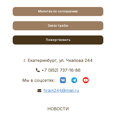
Молитва по соглашению
Заказ требы
Пожертвовать
г. Екатеринбург, ул. Чкалова 244
+7 (952) 737-16-86
Мы в соцсетях:
hram244@mail.ru
НОВОСТИ