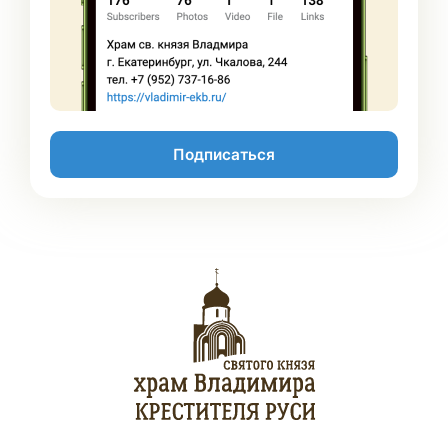
Подписаться