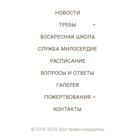
НОВОСТИ
ТРЕБЫ
ВОСКРЕСНАЯ ШКОЛА
СЛУЖБА МИЛОСЕРДИЕ
РАСПИСАНИЕ
ВОПРОСЫ И ОТВЕТЫ
ГАЛЕРЕЯ
ПОЖЕРТВОВАНИЯ
КОНТАКТЫ
© 2014-2024. Все права защищены