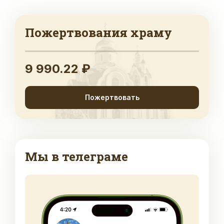
Пожертвования храму
9 990.22 ₽
Пожертвовать
Мы в телеграме