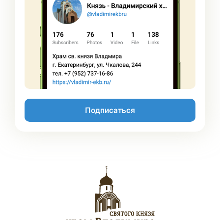
Подписаться