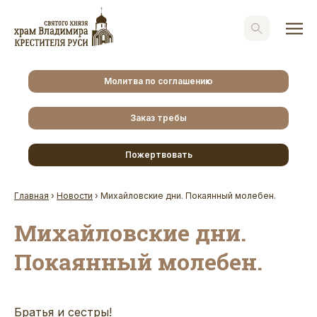
Молитва по соглашению
Заказ требы
Пожертвовать
Главная
›
Новости
›
Михайловские дни. Покаянный молебен.
Михайловские дни.
Покаянный молебен.
Братья и сестры!