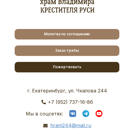
Молитва по соглашению
Заказ требы
Пожертвовать
г. Екатеринбург, ул. Чкалова 244
+7 (952) 737-16-86
Мы в соцсетях:
hram244@mail.ru