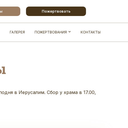
бы
Пожертвовать
ГАЛЕРЕЯ
ПОЖЕРТВОВАНИЯ
КОНТАКТЫ
ы
одня в Иерусалим. Сбор у храма в 17.00,