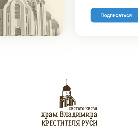
Подписаться