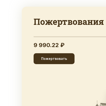
Пожертвования
9 990.22 ₽
Пожертвовать