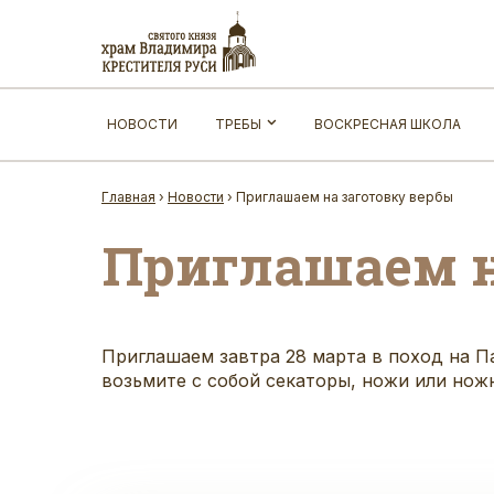
НОВОСТИ
ТРЕБЫ
ВОСКРЕСНАЯ ШКОЛА
Главная
›
Новости
›
Приглашаем на заготовку вербы
Приглашаем н
Приглашаем завтра 28 марта в поход на Па
возьмите с собой секаторы, ножи или нож