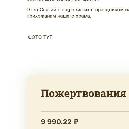
Отец Сергий
поздравил их с праздником и
прихожанам нашего храма.
ФОТО ТУТ
Пожертвования
9 990.22 ₽