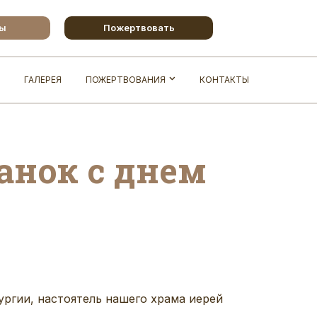
бы
Пожертвовать
ГАЛЕРЕЯ
ПОЖЕРТВОВАНИЯ
КОНТАКТЫ
анок с днем
ургии
, настоятель нашего храма иерей