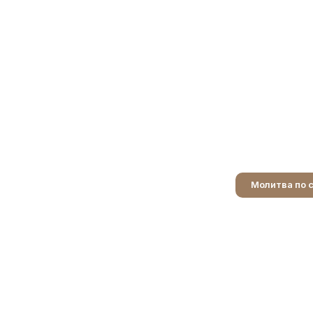
Молитва по 