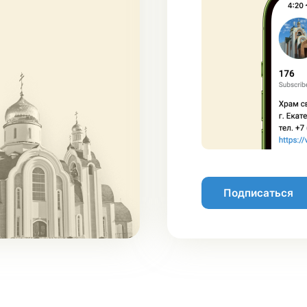
Подписаться