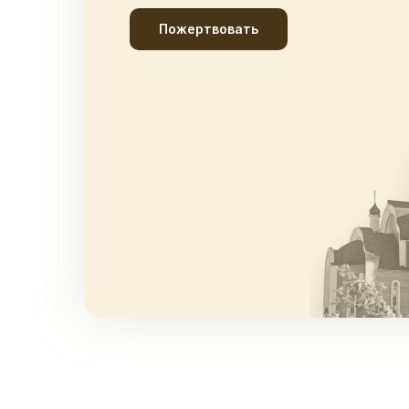
Пожертвовать