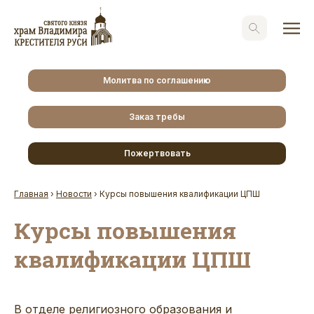
Молитва по соглашению
Заказ требы
Пожертвовать
Главная
›
Новости
›
Курсы повышения квалификации ЦПШ
Курсы повышения
квалификации ЦПШ
В отделе религиозного образования и