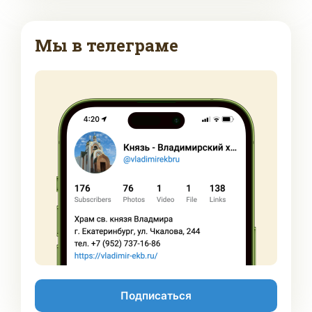
Мы в телеграме
Подписаться