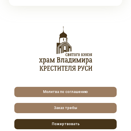
Молитва по соглашению
Заказ требы
Пожертвовать