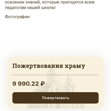
освоении знаний, которые пригодятся всем
педагогам нашей школы!
Фотографии
Пожертвования храму
9 990.22 ₽
Пожертвовать