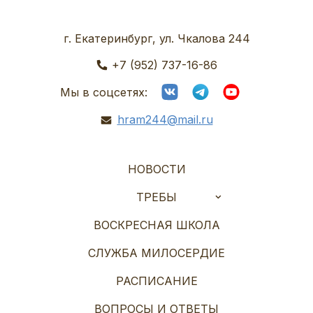
г. Екатеринбург, ул. Чкалова 244
+7 (952) 737-16-86
Мы в соцсетях:
hram244@mail.ru
НОВОСТИ
ТРЕБЫ
ВОСКРЕСНАЯ ШКОЛА
СЛУЖБА МИЛОСЕРДИЕ
РАСПИСАНИЕ
ВОПРОСЫ И ОТВЕТЫ