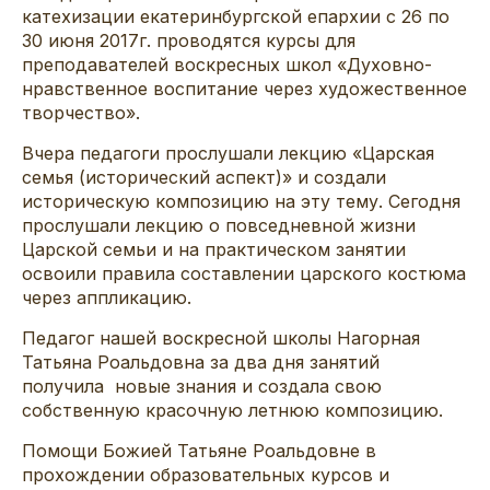
катехизации екатеринбургской епархии с 26 по
30 июня 2017г. проводятся курсы для
преподавателей воскресных школ «Духовно-
нравственное воспитание через художественное
творчество».
Вчера педагоги прослушали лекцию «Царская
семья (исторический аспект)» и создали
историческую композицию на эту тему. Сегодня
прослушали лекцию о повседневной жизни
Царской семьи и на практическом занятии
освоили правила составлении царского костюма
через аппликацию.
Педагог нашей воскресной школы Нагорная
Татьяна Роальдовна за два дня занятий
получила новые знания и создала свою
собственную красочную летнюю композицию.
Помощи Божией Татьяне Роальдовне в
прохождении образовательных курсов и