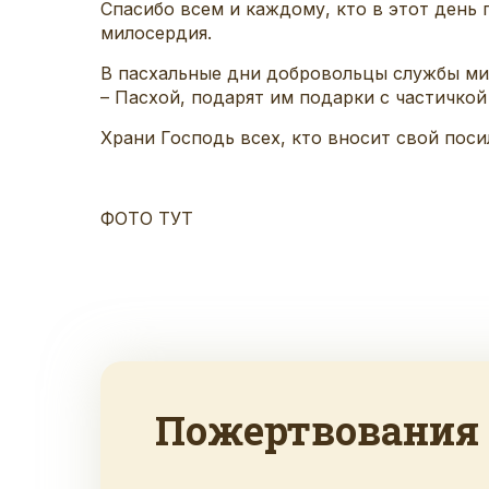
Спасибо всем и каждому, кто в этот день 
милосердия.
В пасхальные дни добровольцы службы ми
– Пасхой, подарят им подарки с частичко
Храни Господь всех, кто вносит свой по
ФОТО ТУТ
Пожертвования