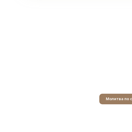
Молитва по 