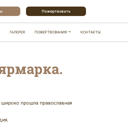
бы
Пожертвовать
ГАЛЕРЕЯ
ПОЖЕРТВОВАНИЯ
КОНТАКТЫ
ярмарка.
м широко прошла православная
дия.