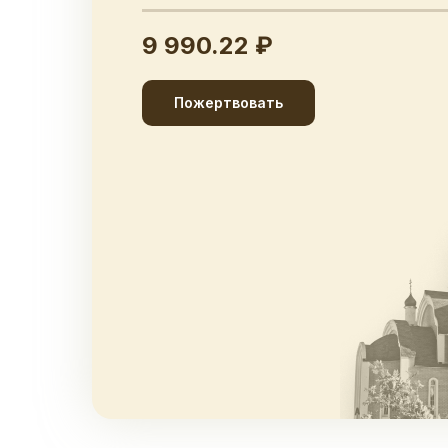
9 990.22 ₽
Пожертвовать