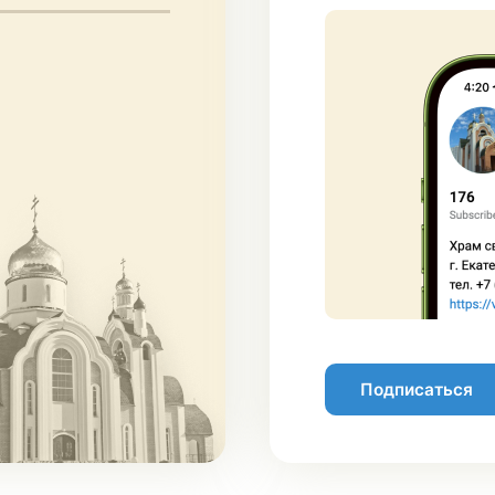
Подписаться