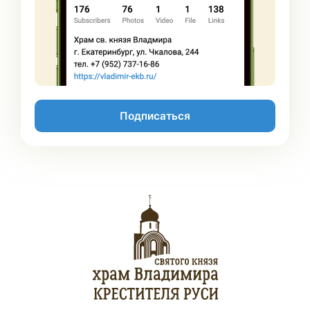
Подписаться