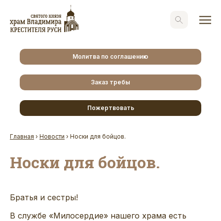
Молитва по соглашению
Заказ требы
Пожертвовать
Главная
›
Новости
›
Носки для бойцов.
Носки для бойцов.
Братья и сестры!
В службе «Милосердие» нашего храма есть