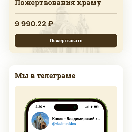
Пожертвования храму
9 990.22 ₽
Пожертвовать
Мы в телеграме