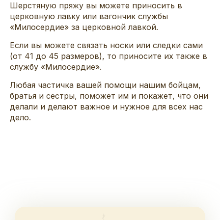
Шерстяную пряжу вы можете приносить в
церковную лавку или вагончик службы
«Милосердие» за церковной лавкой.
Если вы можете связать носки или следки сами
(от 41 до 45 размеров), то приносите их также в
службу «Милосердие».
Любая частичка вашей помощи нашим бойцам,
братья и сестры, поможет им и покажет, что они
делали и делают важное и нужное для всех нас
дело.