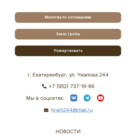
Молитва по соглашению
Заказ требы
Пожертвовать
г. Екатеринбург, ул. Чкалова 244
+7 (952) 737-16-86
Мы в соцсетях:
hram244@mail.ru
НОВОСТИ