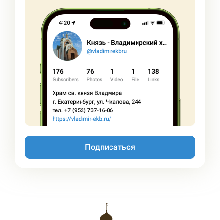
Подписаться