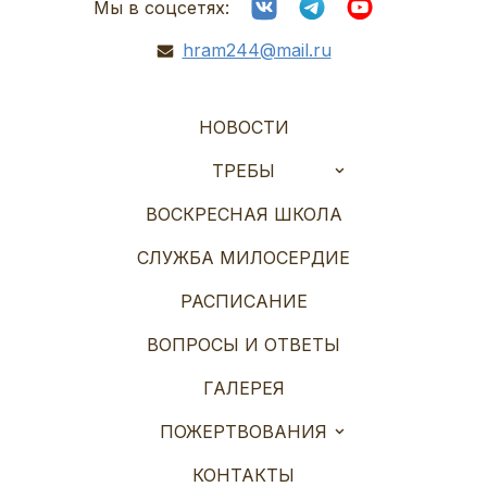
Мы в соцсетях:
hram244@mail.ru
НОВОСТИ
ТРЕБЫ
ВОСКРЕСНАЯ ШКОЛА
СЛУЖБА МИЛОСЕРДИЕ
РАСПИСАНИЕ
ВОПРОСЫ И ОТВЕТЫ
ГАЛЕРЕЯ
ПОЖЕРТВОВАНИЯ
КОНТАКТЫ