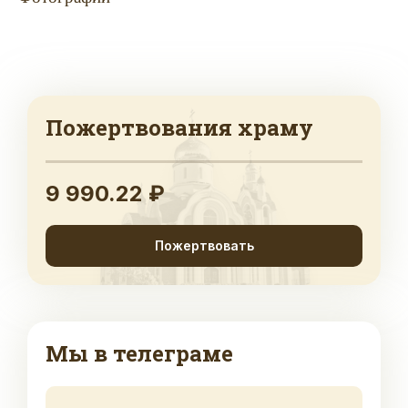
Пожертвования храму
9 990.22 ₽
Пожертвовать
Мы в телеграме