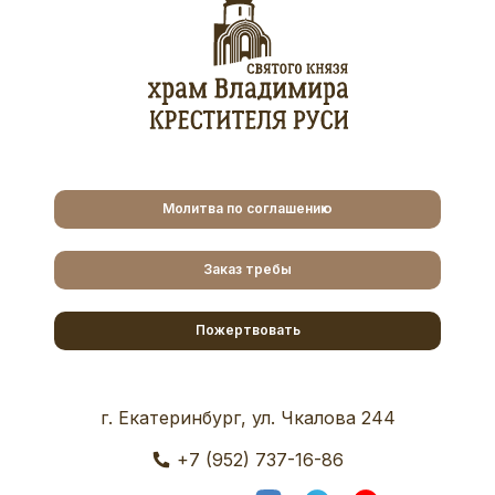
Молитва по соглашению
Заказ требы
Пожертвовать
г. Екатеринбург, ул. Чкалова 244
+7 (952) 737-16-86