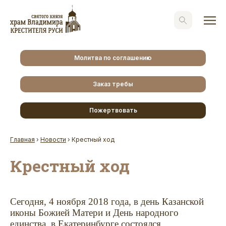
Молитва по соглашению
Заказ требы
Пожертвовать
Главная
›
Новости
›
Крестный ход
Крестный ход
Сегодня, 4 ноября 2018 года, в день Казанской
иконы Божией Матери и День народного
единства, в Екатеринбурге состоялся