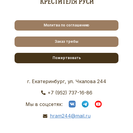
Молитва по соглашению
Заказ требы
Пожертвовать
г. Екатеринбург, ул. Чкалова 244
+7 (952) 737-16-86
Мы в соцсетях:
hram244@mail.ru