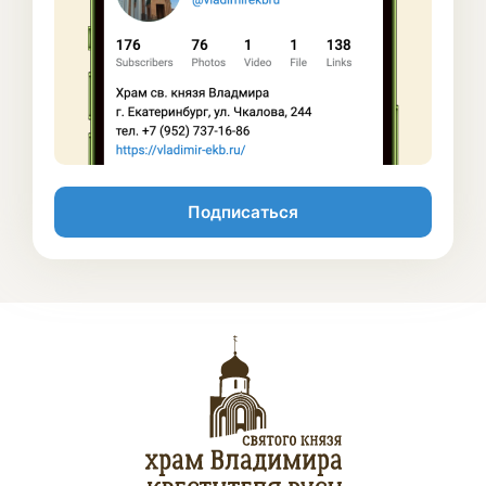
Подписаться