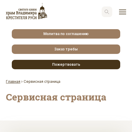
Молитва по соглашению
Заказ требы
Пожертвовать
Главная
›
Сервисная страница
Сервисная страница