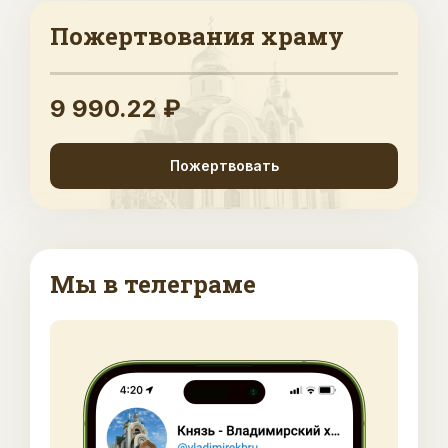
Пожертвования храму
9 990.22 ₽
Пожертвовать
Мы в телеграме