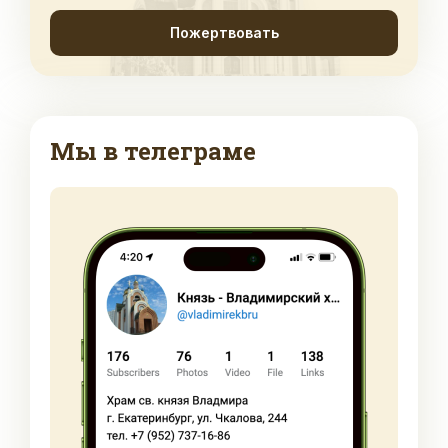
Пожертвовать
Мы в телеграме