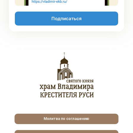
Подписаться
Молитва по соглашению