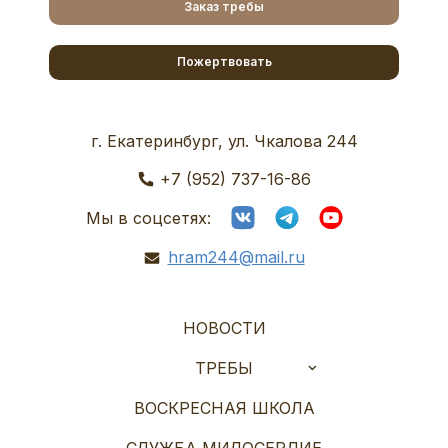
Заказ требы
Пожертвовать
г. Екатеринбург, ул. Чкалова 244
+7 (952) 737-16-86
Мы в соцсетях:
hram244@mail.ru
НОВОСТИ
ТРЕБЫ
ВОСКРЕСНАЯ ШКОЛА
СЛУЖБА МИЛОСЕРДИЕ