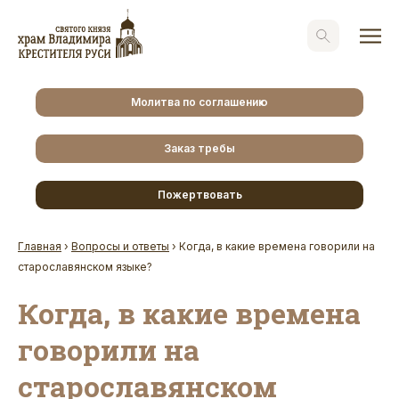
Молитва по соглашению
Заказ требы
Пожертвовать
Главная
›
Вопросы и ответы
›
Когда, в какие времена говорили на
старославянском языке?
Когда, в какие времена
говорили на
старославянском