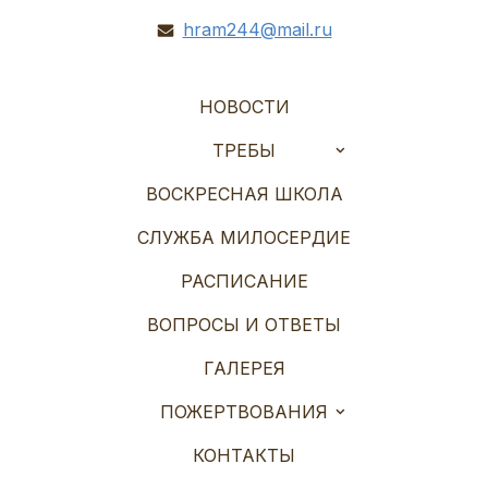
hram244@mail.ru
НОВОСТИ
ТРЕБЫ
ВОСКРЕСНАЯ ШКОЛА
СЛУЖБА МИЛОСЕРДИЕ
РАСПИСАНИЕ
ВОПРОСЫ И ОТВЕТЫ
ГАЛЕРЕЯ
ПОЖЕРТВОВАНИЯ
КОНТАКТЫ