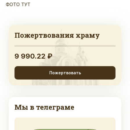
ФОТО ТУТ
Пожертвования храму
9 990.22 ₽
Пожертвовать
Мы в телеграме