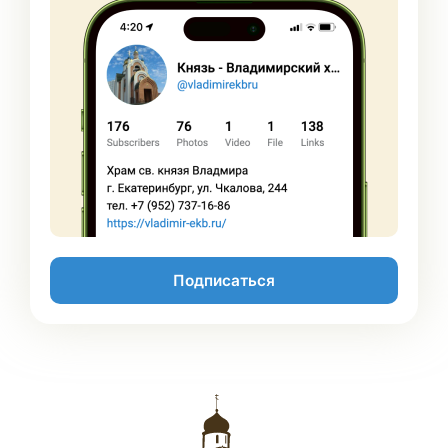
Подписаться