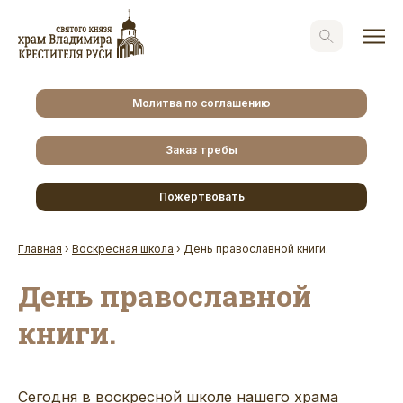
Молитва по соглашению
Заказ требы
Пожертвовать
Главная
›
Воскресная школа
›
День православной книги.
День православной
книги.
Сегодня в воскресной школе нашего храма