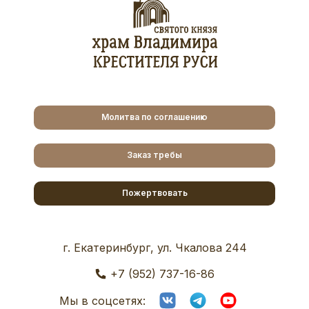
Молитва по соглашению
Заказ требы
Пожертвовать
г. Екатеринбург, ул. Чкалова 244
+7 (952) 737-16-86
Мы в соцсетях: