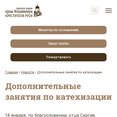
Молитва по соглашению
Заказ требы
Пожертвовать
Главная
›
Новости
›
Дополнительные занятия по катехизации
Дополнительные
занятия по катехизации
14 января, по благословению отца Сергия,