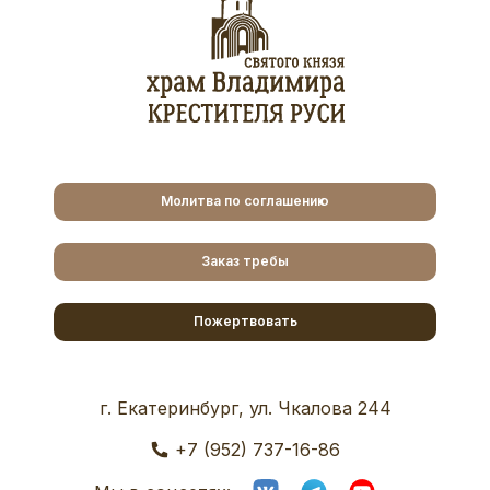
Молитва по соглашению
Заказ требы
Пожертвовать
г. Екатеринбург, ул. Чкалова 244
+7 (952) 737-16-86