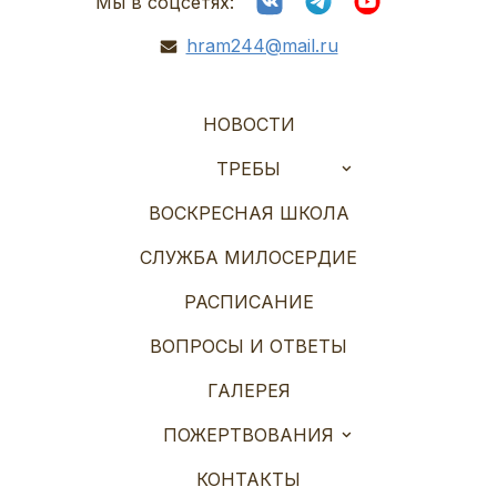
Мы в соцсетях:
hram244@mail.ru
НОВОСТИ
ТРЕБЫ
ВОСКРЕСНАЯ ШКОЛА
СЛУЖБА МИЛОСЕРДИЕ
РАСПИСАНИЕ
ВОПРОСЫ И ОТВЕТЫ
ГАЛЕРЕЯ
ПОЖЕРТВОВАНИЯ
КОНТАКТЫ