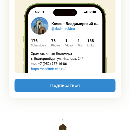
Подписаться