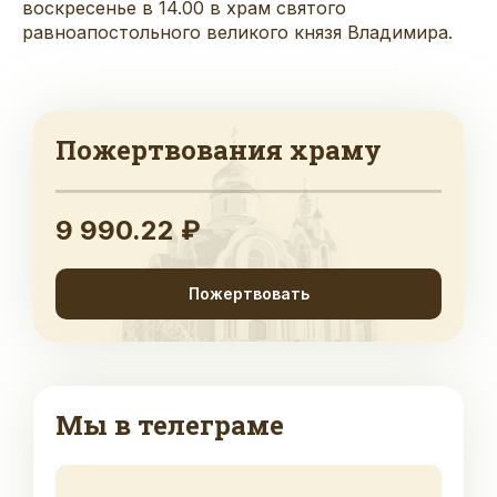
воскресенье в 14.00 в храм святого
равноапостольного великого князя Владимира.
Пожертвования храму
9 990.22 ₽
Пожертвовать
Мы в телеграме