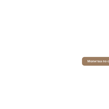
Молитва по 