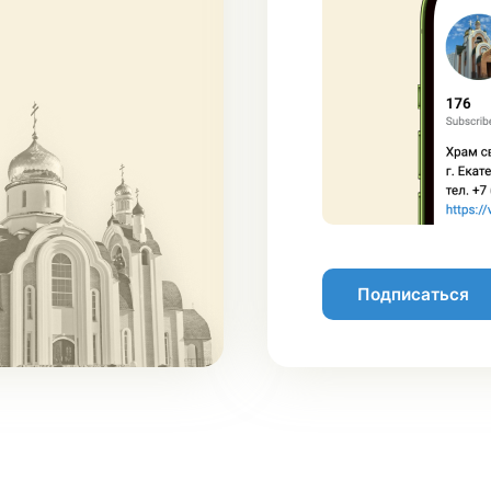
Подписаться