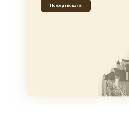
Пожертвовать