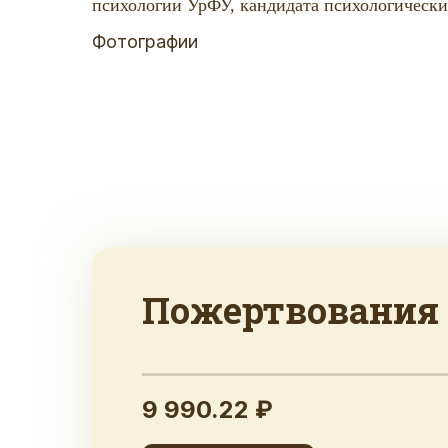
психологии УрФУ, кандидата психологическ
Фотографии
Пожертвования
9 990.22 ₽