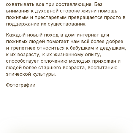
охватывать все три составляющие. Без
внимания к духовной стороне жизни помощь
пожилым и престарелым превращается просто в
поддержание их существования.
Каждый новый поход в дом-интернат для
пожилых людей помогает нам всё более добрее
и трепетнее относиться к бабушкам и дедушкам,
к их возрасту, к их жизненному опыту,
способствует сплочению молодых прихожан и
людей более старшего возраста, воспитанию
этической культуры.
Фотографии