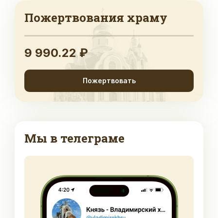
Пожертвования храму
9 990.22 ₽
Пожертвовать
Мы в телеграме