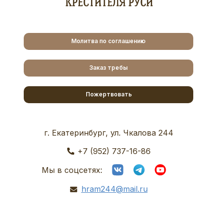
Молитва по соглашению
Заказ требы
Пожертвовать
г. Екатеринбург, ул. Чкалова 244
+7 (952) 737-16-86
Мы в соцсетях:
hram244@mail.ru