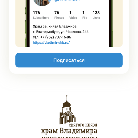
Подписаться