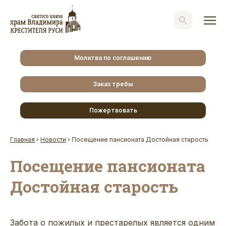
Молитва по соглашению
Заказ требы
Пожертвовать
Главная
›
Новости
›
Посещение пансионата Достойная старость
Посещение пансионата
Достойная старость
Забота о пожилых и престарелых является одним