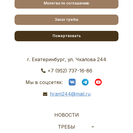
Молитва по соглашению
Заказ требы
Пожертвовать
г. Екатеринбург, ул. Чкалова 244
+7 (952) 737-16-86
Мы в соцсетях:
hram244@mail.ru
НОВОСТИ
ТРЕБЫ