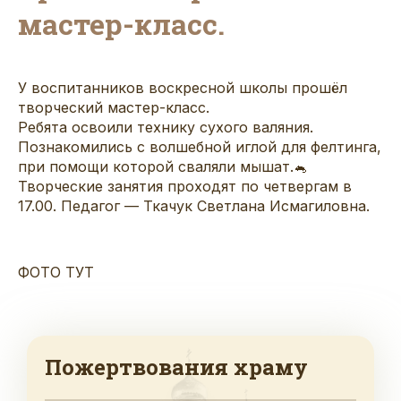
мастер-класс.
У воспитанников воскресной школы прошёл
творческий мастер-класс.
Ребята освоили технику сухого валяния.
Познакомились с волшебной иглой для фелтинга,
при помощи которой сваляли мышат.🐁
Творческие занятия проходят по четвергам в
17.00. Педагог — Ткачук Светлана Исмагиловна.
ФОТО ТУТ
Пожертвования храму