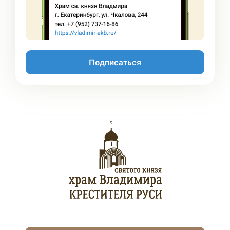
Подписаться