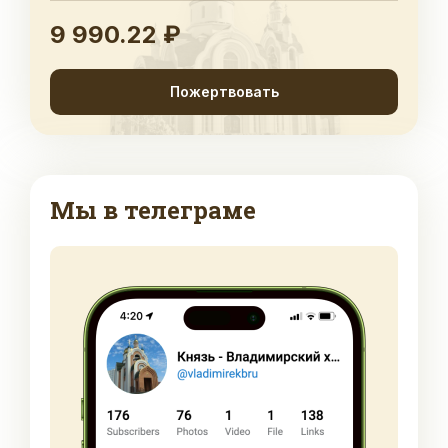
9 990.22 ₽
Пожертвовать
Мы в телеграме