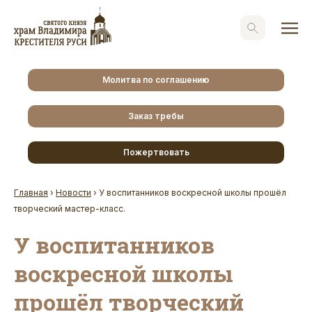
Молитва по соглашению
Заказ требы
Пожертвовать
Главная
›
Новости
›
У воспитанников воскресной школы прошёл
творческий мастер-класс.
У воспитанников
воскресной школы
прошёл творческий