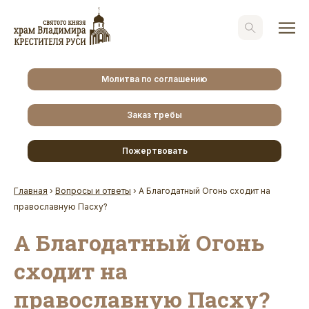
Молитва по соглашению
Заказ требы
Пожертвовать
Главная
›
Вопросы и ответы
›
А Благодатный Огонь сходит на
православную Пасху?
А Благодатный Огонь
сходит на
православную Пасху?