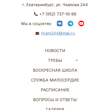
г. Екатеринбург, ул. Чкалова 244
+7 (952) 737-16-86
Мы в соцсетях:
hram244@mail.ru
НОВОСТИ
ТРЕБЫ
ВОСКРЕСНАЯ ШКОЛА
СЛУЖБА МИЛОСЕРДИЕ
РАСПИСАНИЕ
ВОПРОСЫ И ОТВЕТЫ
ГАЛЕРЕЯ