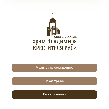
Молитва по соглашению
Заказ требы
Пожертвовать