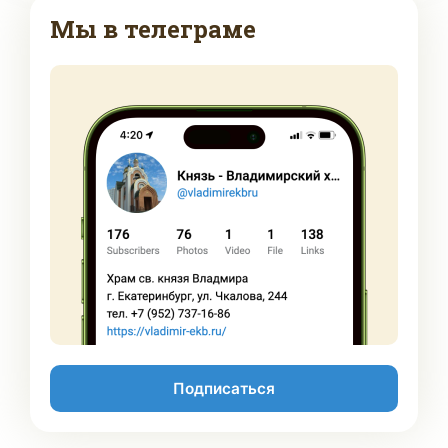
Мы в телеграме
Подписаться