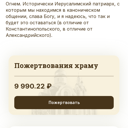
Огнем. Исторически Иерусалимский патриарх, с
которым мы находимся в каноническом
общении, слава Богу, и я надеюсь, что так и
будет это оставаться (в отличие от
Константинопольского, в отличие от
Александрийского).
Пожертвования храму
9 990.22 ₽
Пожертвовать