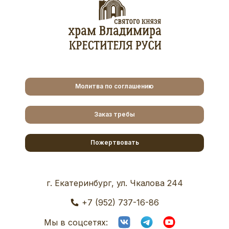
Молитва по соглашению
Заказ требы
Пожертвовать
г. Екатеринбург, ул. Чкалова 244
+7 (952) 737-16-86
Мы в соцсетях: