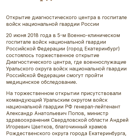
Открытие диагностического центра в госпитале
войск национальной гвардии России
20 июня 2018 года в 5-м Военно-клиническом
госпитале войск национальной гвардии
Российской Федерации (город Екатеринбург)
состоялось торжественное открытие
Диагностического центра, где военнослужащие
Уральского округа войск национальной гвардии
Российской Федерации смогут пройти
медицинское обследование.
На торжественном открытии присутствовали
командующий Уральским округом войск
национальной гвардии РФ генерал-лейтенант
Александр Анатольевич Попов, министр
здравоохранения Свердловской области Андрей
Игоревич Цветков, благочинный храмов
Рождественского округа города Екатеринбурга,