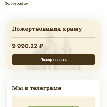
Фотографии
Пожертвования храму
9 990.22 ₽
Пожертвовать
Мы в телеграме