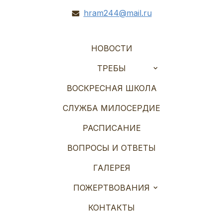
hram244@mail.ru
НОВОСТИ
ТРЕБЫ
ВОСКРЕСНАЯ ШКОЛА
СЛУЖБА МИЛОСЕРДИЕ
РАСПИСАНИЕ
ВОПРОСЫ И ОТВЕТЫ
ГАЛЕРЕЯ
ПОЖЕРТВОВАНИЯ
КОНТАКТЫ