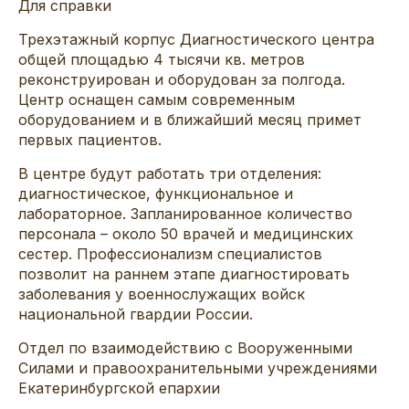
Для справки
Трехэтажный корпус Диагностического центра
общей площадью 4 тысячи кв. метров
реконструирован и оборудован за полгода.
Центр оснащен самым современным
оборудованием и в ближайший месяц примет
первых пациентов.
В центре будут работать три отделения:
диагностическое, функциональное и
лабораторное. Запланированное количество
персонала – около 50 врачей и медицинских
сестер. Профессионализм специалистов
позволит на раннем этапе диагностировать
заболевания у военнослужащих войск
национальной гвардии России.
Отдел по взаимодействию с Вооруженными
Силами и правоохранительными учреждениями
Екатеринбургской епархии