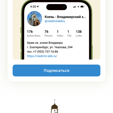
Подписаться