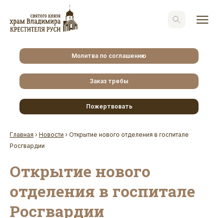
Молитва по соглашению
Заказ требы
Пожертвовать
Главная
›
Новости
›
Открытие нового отделения в госпитале
Росгвардии
Открытие нового
отделения в госпитале
Росгвардии