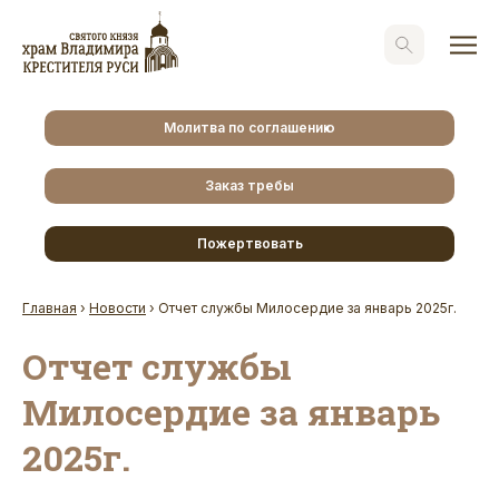
Молитва по соглашению
Заказ требы
Пожертвовать
Главная
›
Новости
›
Отчет службы Милосердие за январь 2025г.
Отчет службы
Милосердие за январь
2025г.