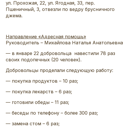
ул. Прохожая, 22, ул. Ягодная, 33, пер.
Пшеничный, 3, отвезли по ведру брусничного
джема.
Направление «Адресная помощь»
Руководитель – Михайлова Наталья Анатольевна
— в январе 22 добровольца навестили 78 раз
своих подопечных (20 человек).
Добровольцы проделали следующую работу:
— покупка продуктов – 10 раз;
— покупка лекарств – 6 раз;
— готовили обеды – 11 раз;
— беседы по телефону – более 300 раз;
— замена стом – 6 раз;