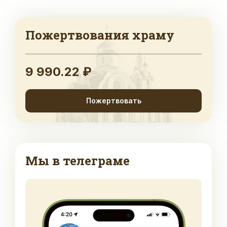
Пожертвования храму
9 990.22 ₽
Пожертвовать
Мы в телеграме