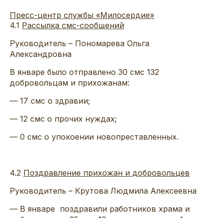
Пресс-центр службы «Милосердие»
4.1
Рассылка смс-сообщений
Руководитель – Пономарева Ольга
Александровна
В январе было отправлено 30 смс 132
добровольцам и прихожанам:
— 17 смс о здравии;
— 12 смс о прочих нуждах;
— 0 смс о упокоении новопреставленных.
4.2
Поздравление прихожан и добровольцев
Руководитель – Крутова Людмила Алексеевна
— В январе поздравили работников храма и