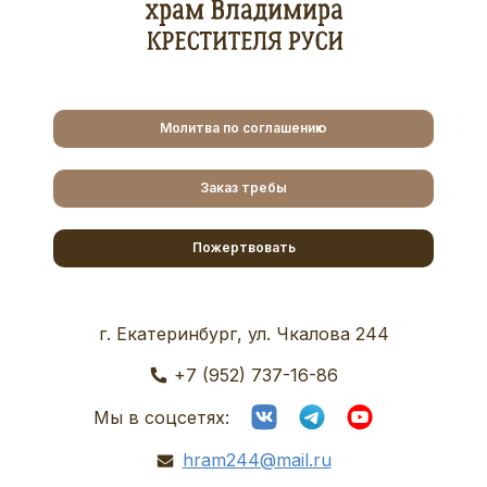
Молитва по соглашению
Заказ требы
Пожертвовать
г. Екатеринбург, ул. Чкалова 244
+7 (952) 737-16-86
Мы в соцсетях:
hram244@mail.ru