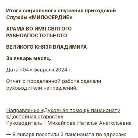
Итоги социального служения приходской
Службы «МИЛОСЕРДИЕ»
ХРАМА ВО ИМЯ СВЯТОГО
РАВНОАПОСТОЛЬНОГО
ВЕЛИКОГО КНЯЗЯ ВЛАДИМИРА
За январь месяц.
Дата «04» февраля 2024 г.
Отчет о проделанной работе сделали
руководители направлений.
Направление «Духовная помощь пансионату
«Достойная старость»
Руководитель – Михайлова Наталья Анатольевна
— 9 января посетили 3 пансионата по адресам: