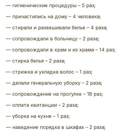
— гигиенические процедуры – 5 раз;
— причастились на дому – 4 человека;
— стирали и развешивали белье – 4 раза;
— сопровождали в больницу – 2 раза;
— сопровождали в храм и из храма – 14 раз;
— стирка белья – 2 раза;
— стрижка и укладка волос – 1 раз;
— делали генеральную уборку – 2 раза;
— сопровождение на прогулке – 18 раз;
— оплата квитанции – 2 раза;
— уборка на кухне – 1 раз;
— наведение порядка в шкафах – 2 раза;