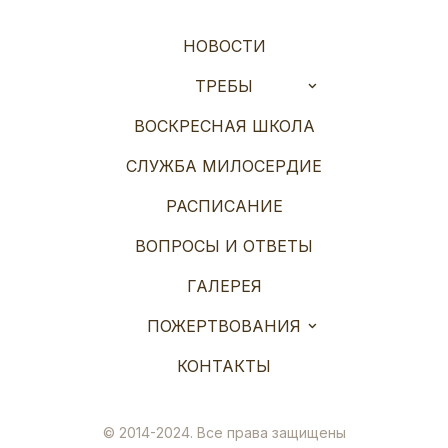
НОВОСТИ
ТРЕБЫ
ВОСКРЕСНАЯ ШКОЛА
СЛУЖБА МИЛОСЕРДИЕ
РАСПИСАНИЕ
ВОПРОСЫ И ОТВЕТЫ
ГАЛЕРЕЯ
ПОЖЕРТВОВАНИЯ
КОНТАКТЫ
© 2014-2024. Все права защищены