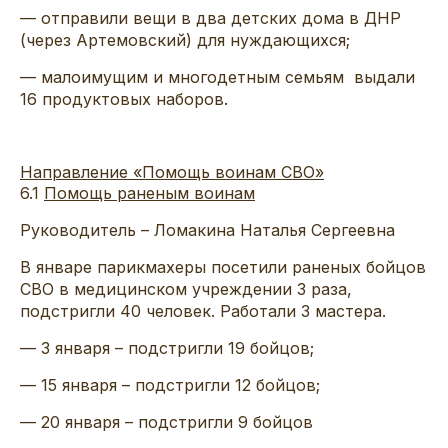
— отправили вещи в два детских дома в ДНР
(через Артемовский) для нуждающихся;
— малоимущим и многодетным семьям выдали
16 продуктовых наборов.
Направление «Помощь воинам СВО»
6.1
Помощь раненым воинам
Руководитель – Ломакина Наталья Сергеевна
В январе парикмахеры посетили раненых бойцов
СВО в медицинском учреждении 3 раза,
подстригли 40 человек. Работали 3 мастера.
— 3 января – подстригли 19 бойцов;
— 15 января – подстригли 12 бойцов;
— 20 января – подстригли 9 бойцов