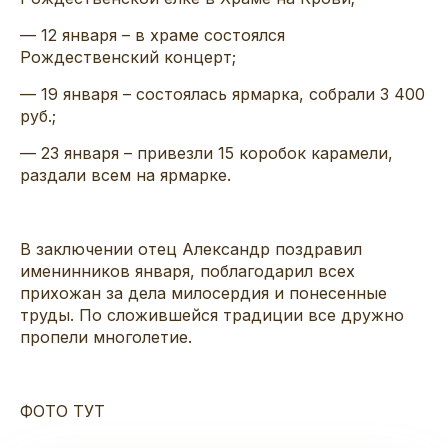
— 12 января – в храме состоялся
Рождественский концерт;
— 19 января – состоялась ярмарка, собрали 3 400
руб.;
— 23 января – привезли 15 коробок карамели,
раздали всем на ярмарке.
В заключении отец Александр поздравил
именинников января, поблагодарил всех
прихожан за дела милосердия и понесенные
труды. По сложившейся традиции все дружно
пропели многолетие.
ФОТО ТУТ