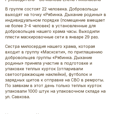
В группе состоят 22 человека. Добровольцы
выходят на точку «Рябинка. Дыхание родины» в
индивидуальном порядке (помещение вмещает
не более 3-4 человек) в установленные для
добровольцев нашего храма часы. Выходили
плести маскировочные сети в январе 29 раз.
Сестра милосердия нашего храма, которая
входит в группу «Масксети», по приглашению
добровольцев группы «Рябинка. Дыхание
родины» приняла участие в подготовке и
упаковке теплых курток (отпаривали
светоотражающие наклейки), футболок и
зарядных щитов к отправке на СВО в ремроты.
По заявкам в этот день только теплых курток
упаковали 1000 штук на упаковочном складе на
ул. Савкова.