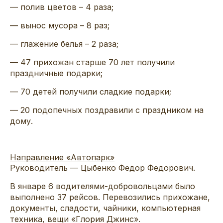
— полив цветов – 4 раза;
— вынос мусора – 8 раз;
— глажение белья – 2 раза;
— 47 прихожан старше 70 лет получили
праздничные подарки;
— 70 детей получили сладкие подарки;
— 20 подопечных поздравили с праздником на
дому.
Направление «Автопарк»
Руководитель — Цыбенко Федор Федорович.
В январе 6 водителями-добровольцами было
выполнено 37 рейсов. Перевозились прихожане,
документы, сладости, чайники, компьютерная
техника, вещи «Глория Джинс».