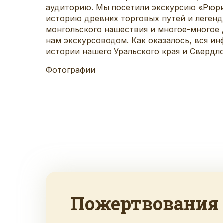
аудиторию. Мы посетили экскурсию «Рюри
историю древних торговых путей и легенд
монгольского нашествия и многое-многое д
нам экскурсоводом. Как оказалось, вся ин
истории нашего Уральского края и Свердло
Фотографии
Пожертвования