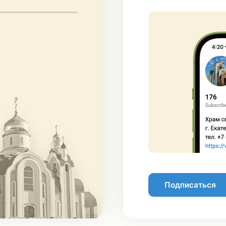
Подписаться