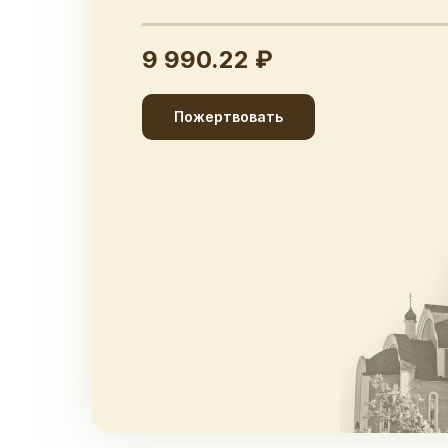
9 990.22 ₽
Пожертвовать