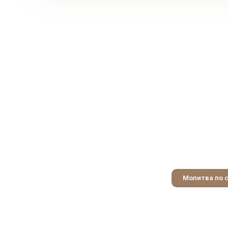
Молитва по 