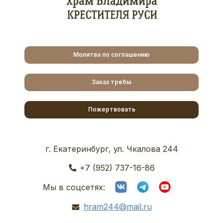
Молитва по соглашению
Заказ требы
Пожертвовать
г. Екатеринбург, ул. Чкалова 244
+7 (952) 737-16-86
Мы в соцсетях:
hram244@mail.ru