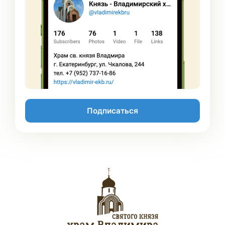
Подписаться