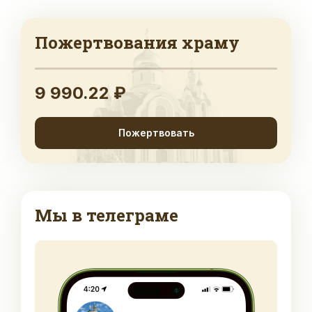
Пожертвования храму
9 990.22 ₽
Пожертвовать
Мы в телеграме