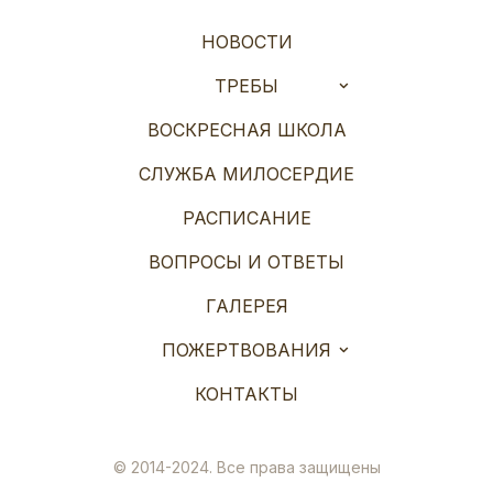
НОВОСТИ
ТРЕБЫ
ВОСКРЕСНАЯ ШКОЛА
СЛУЖБА МИЛОСЕРДИЕ
РАСПИСАНИЕ
ВОПРОСЫ И ОТВЕТЫ
ГАЛЕРЕЯ
ПОЖЕРТВОВАНИЯ
КОНТАКТЫ
© 2014-2024. Все права защищены