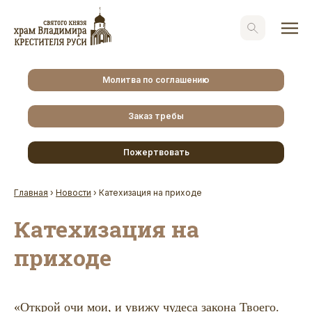
Молитва по соглашению
Заказ требы
Пожертвовать
Главная
›
Новости
›
Катехизация на приходе
Катехизация на
приходе
«Открой очи мои, и увижу чудеса закона Твоего.