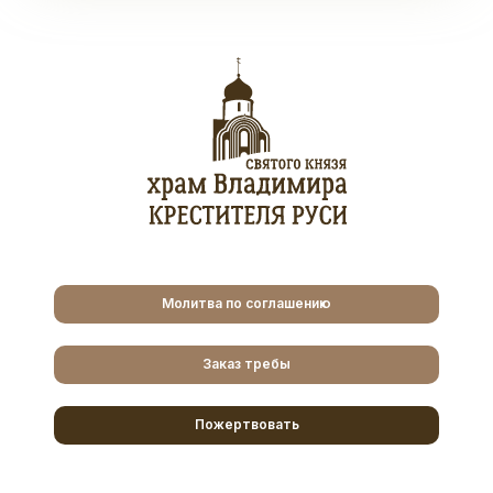
Молитва по соглашению
Заказ требы
Пожертвовать