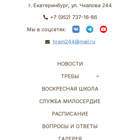
г. Екатеринбург, ул. Чкалова 244
+7 (952) 737-16-86
Мы в соцсетях:
hram244@mail.ru
НОВОСТИ
ТРЕБЫ
ВОСКРЕСНАЯ ШКОЛА
СЛУЖБА МИЛОСЕРДИЕ
РАСПИСАНИЕ
ВОПРОСЫ И ОТВЕТЫ
ГАЛЕРЕЯ