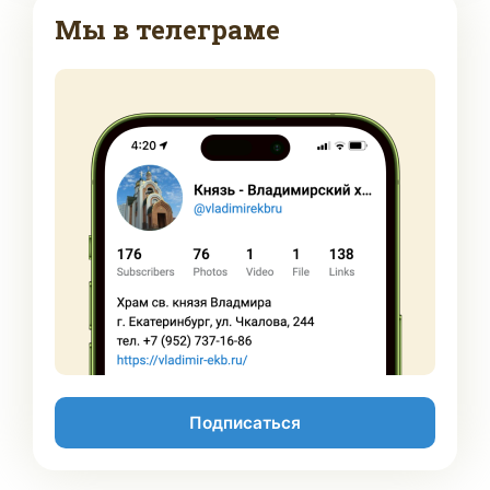
Мы в телеграме
Подписаться