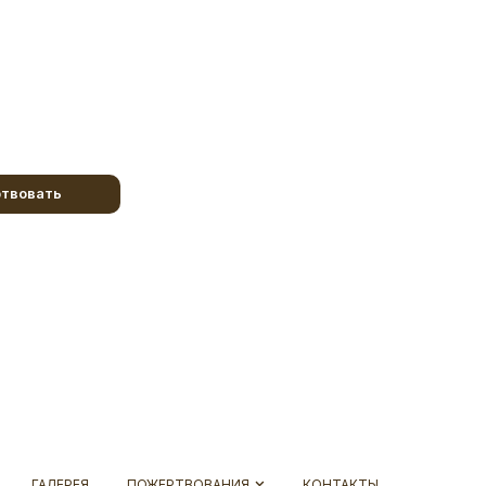
твовать
ГАЛЕРЕЯ
ПОЖЕРТВОВАНИЯ
КОНТАКТЫ