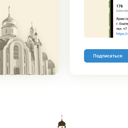
Подписаться