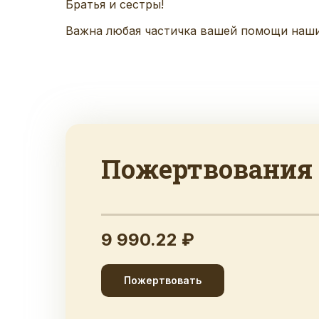
Братья и сестры!
Важна любая частичка вашей помощи нашим
Пожертвования
9 990.22 ₽
Пожертвовать