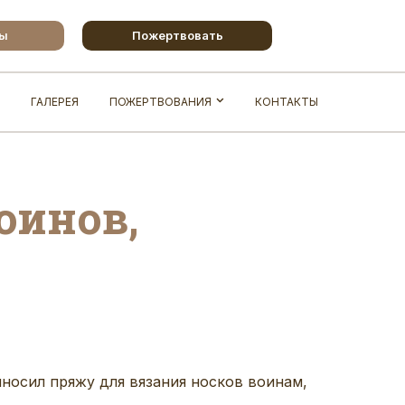
бы
Пожертвовать
ГАЛЕРЕЯ
ПОЖЕРТВОВАНИЯ
КОНТАКТЫ
оинов,
носил пряжу для вязания носков воинам,